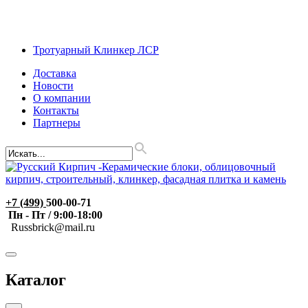
Тротуарный Клинкер ЛСР
Доставка
Новости
О компании
Контакты
Партнеры
+7 (499)
500-00-71
Пн - Пт / 9:00-18:00
R
ussbrick@mail.ru
Каталог