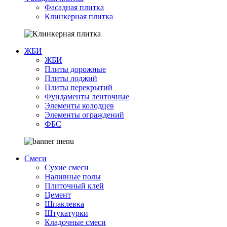
Фасадная плитка
Клинкерная плитка
ЖБИ
ЖБИ
Плиты дорожные
Плиты лоджий
Плиты перекрытий
Фундаменты ленточные
Элементы колодцев
Элементы ограждений
ФБС
Смеси
Сухие смеси
Наливные полы
Плиточный клей
Цемент
Шпаклевка
Штукатурки
Кладочные смеси