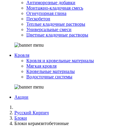
Антиморозные добавки
Монтажно-кладочная смесь
Огнеупорная глина
Пескобетон
Теплые кладочные растворы
Универсальные смеси
Цветные кладочные растворы
Кровля
Кровля и кровельные материалы
Мягкая кровля
Кровельные материалы
Водосточные системы
Акции
Русский Кирпич
Блоки
Блоки керамзитобетонные