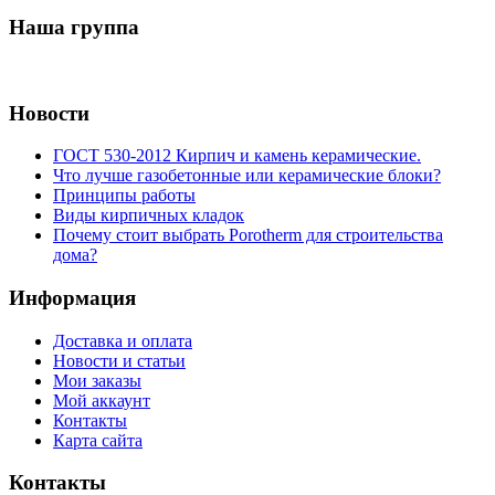
Наша группа
Новости
ГОСТ 530-2012 Кирпич и камень керамические.
Что лучше газобетонные или керамические блоки?
Принципы работы
Виды кирпичных кладок
Почему стоит выбрать Porotherm для строительства
дома?
Информация
Доставка и оплата
Новости и статьи
Мои заказы
Мой аккаунт
Контакты
Карта сайта
Контакты