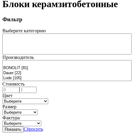
Блоки керамзитобетонные
Фильтр
Выберите категорию
Производитель
Стоимость
Цвет
Размер
Фактура
Сбросить