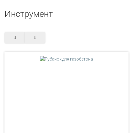
Инструмент