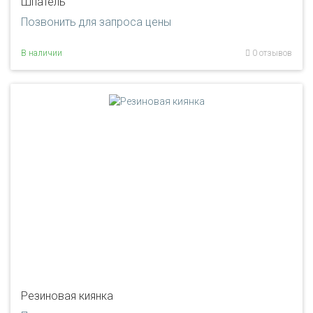
Шпатель
Позвонить для запроса цены
В наличии
0 отзывов
Резиновая киянка