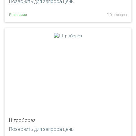
Позвонить для запроса цены
В наличии
0 отзывов
Штроборез
Позвонить для запроса цены