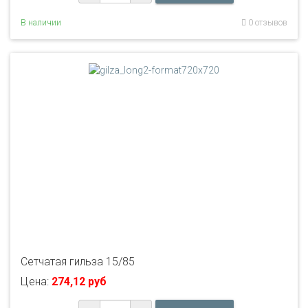
В наличии
0 отзывов
Сетчатая гильза 15/85
Цена:
274,12 руб