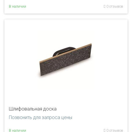
В наличии
0 отзывов
Шлифовальная доска
Позвонить для запроса цены
В наличии
0 отзывов