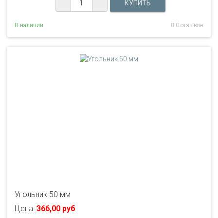
В наличии
0 отзывов
Угольник 50 мм
Цена:
366,00 руб