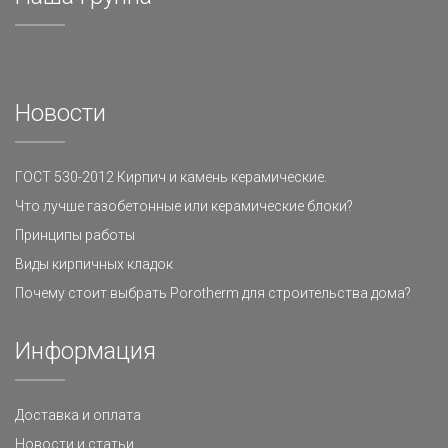
Новости
ГОСТ 530-2012 Кирпич и камень керамические.
Что лучше газобетонные или керамические блоки?
Принципы работы
Виды кирпичных кладок
Почему стоит выбрать Porotherm для строительства дома?
Информация
Доставка и оплата
Новости и статьи