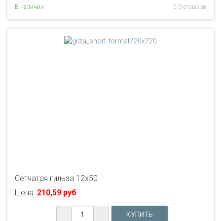
В наличии
0 отзывов
Сетчатая гильза 12x50
Цена:
210,59 руб