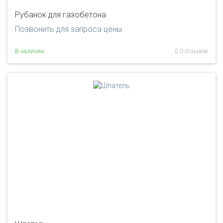
Рубанок для газобетона
Позвонить для запроса цены
В наличии
0 отзывов