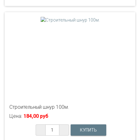
Строительный шнур 100м.
Цена:
184,00 руб