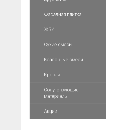
Фасадная плитка
ЖБИ
Cухие смеси
Кладочные смеси
Кровля
Сопутствующие
материалы
Акции