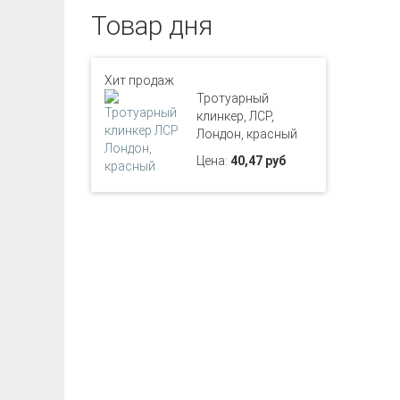
Товар дня
Хит продаж
Тротуарный
клинкер, ЛСР,
Лондон, красный
Цена:
40,47 руб