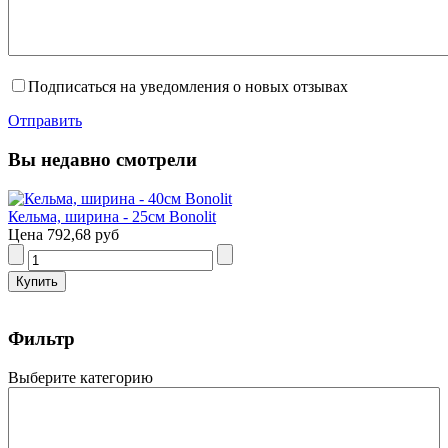
Подписаться на уведомления о новых отзывах
Отправить
Вы недавно смотрели
Кельма, ширина - 25см Bonolit
Цена
792,68 руб
Фильтр
Выберите категорию