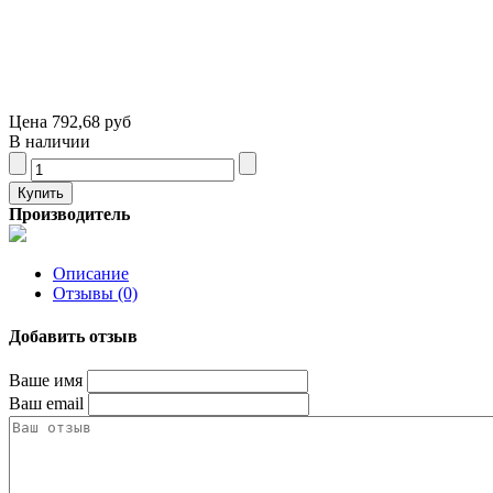
Цена
792,68 руб
В наличии
Производитель
Описание
Отзывы (0)
Добавить отзыв
Ваше имя
Ваш email