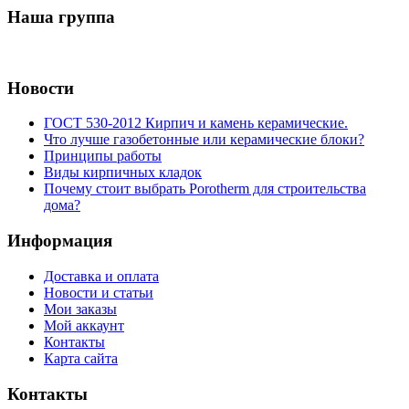
Наша группа
Новости
ГОСТ 530-2012 Кирпич и камень керамические.
Что лучше газобетонные или керамические блоки?
Принципы работы
Виды кирпичных кладок
Почему стоит выбрать Porotherm для строительства
дома?
Информация
Доставка и оплата
Новости и статьи
Мои заказы
Мой аккаунт
Контакты
Карта сайта
Контакты