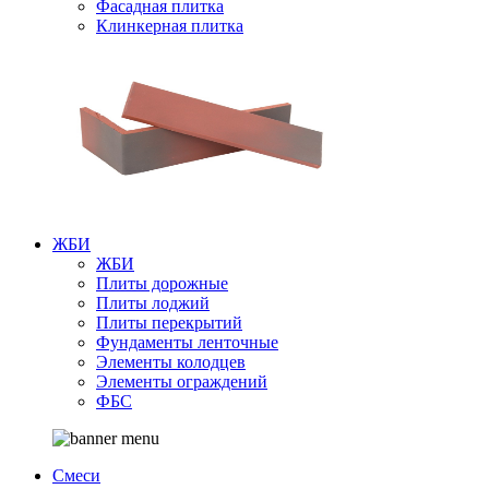
Фасадная плитка
Клинкерная плитка
ЖБИ
ЖБИ
Плиты дорожные
Плиты лоджий
Плиты перекрытий
Фундаменты ленточные
Элементы колодцев
Элементы ограждений
ФБС
Смеси