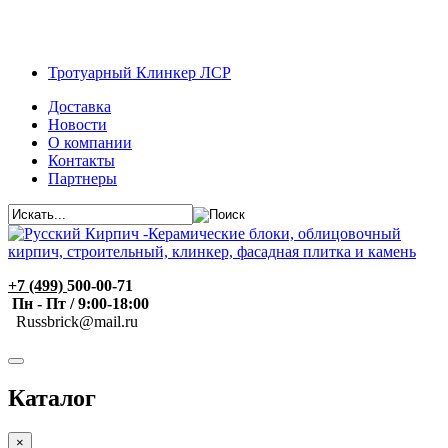
Тротуарный Клинкер ЛСР
Доставка
Новости
О компании
Контакты
Партнеры
+7 (499)
500-00-71
Пн - Пт / 9:00-18:00
R
ussbrick@mail.ru
Каталог
×