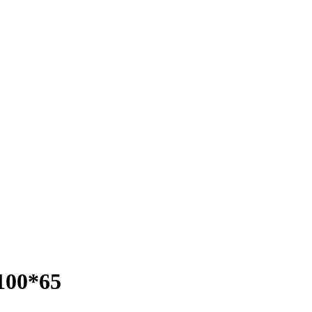
100*65