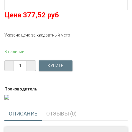
Цена
377,52 руб
Указана цена за квадратный метр
В наличии
Производитель
ОПИСАНИЕ
ОТЗЫВЫ (0)