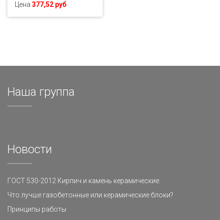
Цена
377,52 руб
Наша группа
Новости
ГОСТ 530-2012 Кирпич и камень керамические.
Что лучше газобетонные или керамические блоки?
Принципы работы