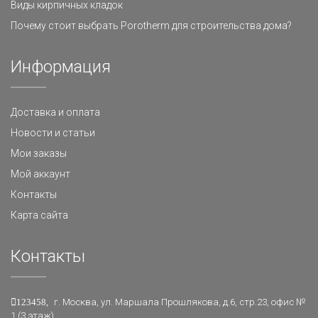
Виды кирпичных кладок
Почему стоит выбрать Porotherm для строительства дома?
Информация
Доставка и оплата
Новости и статьи
Мои заказы
Мой аккаунт
Контакты
Карта сайта
Контакты
123458,
г. Москва, ул. Маршала Прошлякова, д.6, стр.23, офис №
1 (3 этаж)