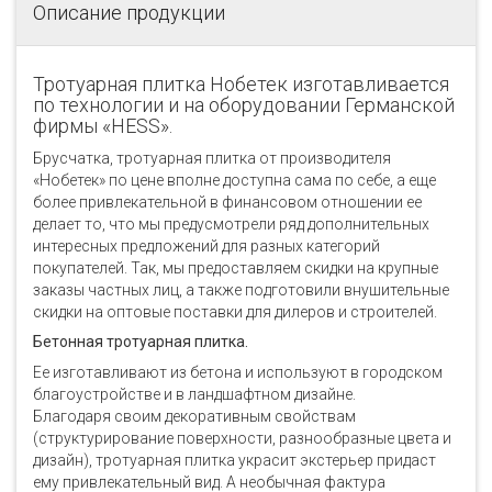
Описание продукции
Тротуарная плитка Нобетек изготавливается
по технологии и на оборудовании Германской
фирмы «НЕSS».
Брусчатка, тротуарная плитка от производителя
«Нобетек» по цене вполне доступна сама по себе, а еще
более привлекательной в финансовом отношении ее
делает то, что мы предусмотрели ряд дополнительных
интересных предложений для разных категорий
покупателей. Так, мы предоставляем скидки на крупные
заказы частных лиц, а также подготовили внушительные
скидки на оптовые поставки для дилеров и строителей.
Бетонная тротуарная плитка.
Ее изготавливают из бетона и используют в городском
благоустройстве и в ландшафтном дизайне.
Благодаря своим декоративным свойствам
(структурирование поверхности, разнообразные цвета и
дизайн), тротуарная плитка украсит экстерьер придаст
ему привлекательный вид. А необычная фактура