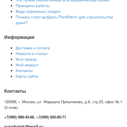
Принципы работы
Виды кирпичных кладок
Почему стоит выбрать Porotherm для строительства
дома?
Информация
Доставка и оплата
Новости и статьи
Мои заказы
Мой аккаунт
Контакты
Карта сайта
Контакты
123458,
г. Москва, ул. Маршала Прошлякова, д.6, стр.23, офис № 1
(3 этаж)
+7(495) 988-43-66, +7(499) 500-00-71
russbrick@mail.ru