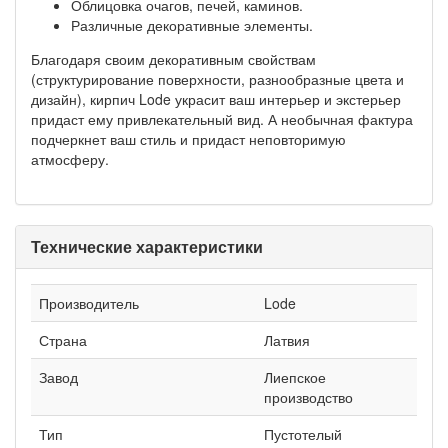
Облицовка очагов, печей, каминов.
Различные декоративные элементы.
Благодаря своим декоративным свойствам
(структурирование поверхности, разнообразные цвета и
дизайн), кирпич Lode украсит ваш интерьер и экстерьер
придаст ему привлекательный вид. А необычная фактура
подчеркнет ваш стиль и придаст неповторимую
атмосферу.
Технические характеристики
Производитель
Lode
Страна
Латвия
Завод
Лиепское
производство
Тип
Пустотелый