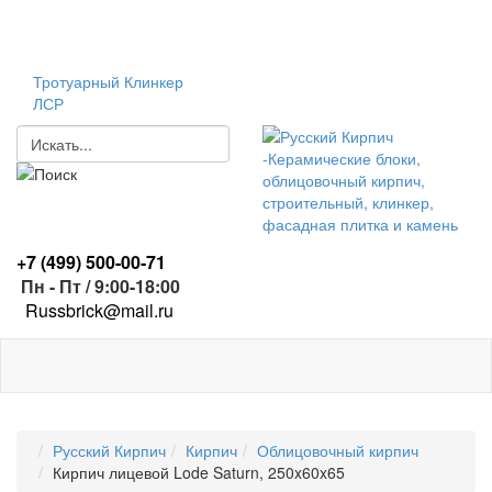
Тротуарный Клинкер
ЛСР
+7 (499)
500-00-71
Пн - Пт / 9:00-18:00
R
ussbrick@mail.ru
Русский Кирпич
Кирпич
Облицовочный кирпич
Кирпич лицевой Lode Saturn, 250x60x65