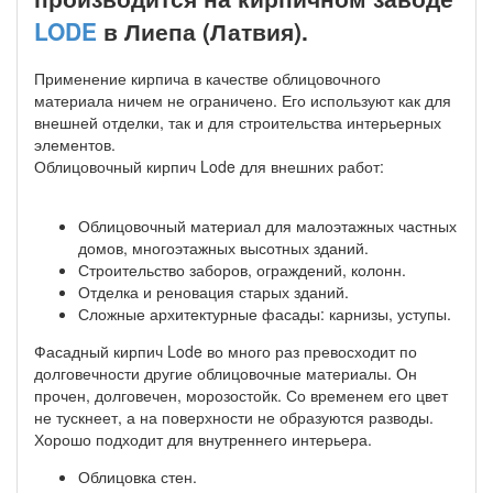
LODE
в Лиепа (Латвия).
Применение кирпича в качестве облицовочного
материала ничем не ограничено. Его используют как для
внешней отделки, так и для строительства интерьерных
элементов.
Облицовочный кирпич Lode для внешних работ:
Облицовочный материал для малоэтажных частных
домов, многоэтажных высотных зданий.
Строительство заборов, ограждений, колонн.
Отделка и реновация старых зданий.
Сложные архитектурные фасады: карнизы, уступы.
Фасадный кирпич Lode во много раз превосходит по
долговечности другие облицовочные материалы. Он
прочен, долговечен, морозостойк. Со временем его цвет
не тускнеет, а на поверхности не образуются разводы.
Хорошо подходит для внутреннего интерьера.
Облицовка стен.