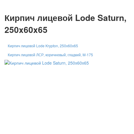
Кирпич лицевой Lode Saturn,
250x60x65
Кирпич лицевой Lode Krypton, 250x60x65
Кирпич лицевой ЛСР, коричневый, гладкий, М-175