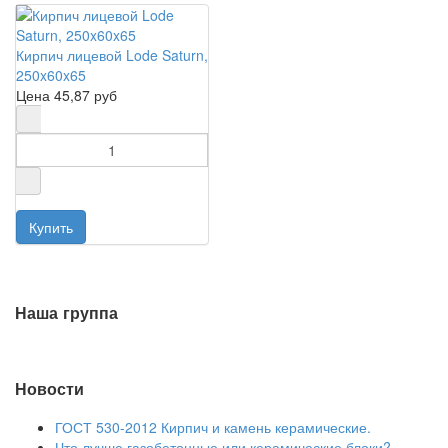
Кирпич лицевой Lode Saturn,
250x60x65
Цена
45,87 руб
Наша группа
Новости
ГОСТ 530-2012 Кирпич и камень керамические.
Что лучше газобетонные или керамические блоки?