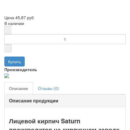
Цена
45,87 руб
В наличии
Производитель
Описание
Отзывы (0)
Описание продукции
Лицевой кирпич Saturn
производится на кирпичном заводе