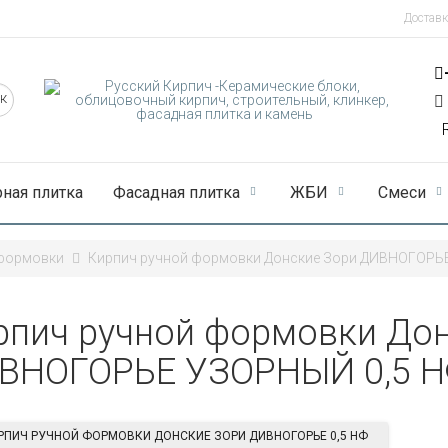
Доставк
рная плитка
Фасадная плитка
ЖБИ
Смеси
 формовки
Кирпич ручной формовки Донские Зори ДИВНОГОРЬ
рпич ручной формовки Дон
ВНОГОРЬЕ УЗОРНЫЙ 0,5 
РПИЧ РУЧНОЙ ФОРМОВКИ ДОНСКИЕ ЗОРИ ДИВНОГОРЬЕ 0,5 НФ