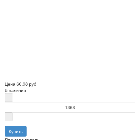
Цена
60,98 руб
В наличии
Производитель