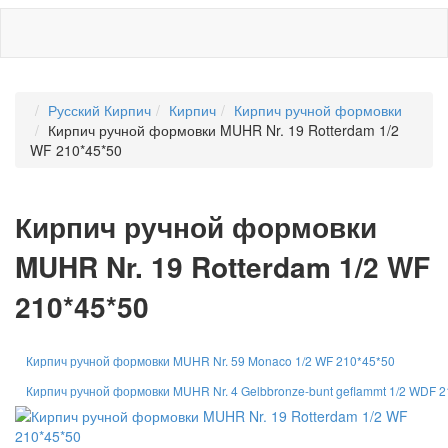
Русский Кирпич
Кирпич
Кирпич ручной формовки
Кирпич ручной формовки MUHR Nr. 19 Rotterdam 1/2
WF 210*45*50
Кирпич ручной формовки
MUHR Nr. 19 Rotterdam 1/2 WF
210*45*50
Кирпич ручной формовки MUHR Nr. 59 Monaco 1/2 WF 210*45*50
Кирпич ручной формовки MUHR Nr. 4 Gelbbronze-bunt geflammt 1/2 WDF 