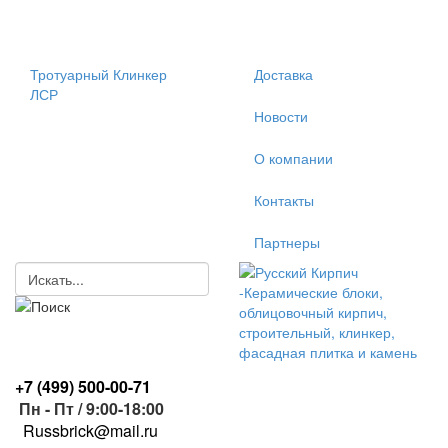
Тротуарный Клинкер
Доставка
ЛСР
Новости
О компании
Контакты
Партнеры
+7 (499)
500-00-71
Пн - Пт / 9:00-18:00
R
ussbrick@mail.ru