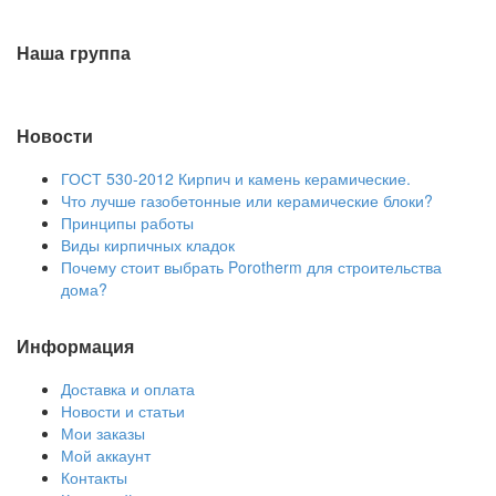
Наша группа
Новости
ГОСТ 530-2012 Кирпич и камень керамические.
Что лучше газобетонные или керамические блоки?
Принципы работы
Виды кирпичных кладок
Почему стоит выбрать Porotherm для строительства
дома?
Информация
Доставка и оплата
Новости и статьи
Мои заказы
Мой аккаунт
Контакты