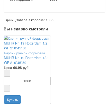
Единиц товара в коробке: 1368
Вы недавно смотрели
Кирпич ручной формовки
MUHR Nr. 19 Rotterdam 1/2
WF 210*45*50
Цена
60,98 руб