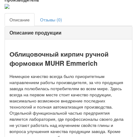
Описание
Отзывы (0)
Описание продукции
Облицовочный кирпич ручной
формовки MUHR Emmerich
Немецкое качество всегда было приоритетным
направлением работы производителя, за что продукция
завода полюбилась потребителям во всем мире. Здесь
всегда на первом месте стоит качество продукции,
максимально возможное внедрение последних
технологий и полная автоматизация производства.
Отдельной функциональной частью предприятия
является лаборатория, где профессионалы своего дела
не устают работать над изучением свойств глины и
вопроса улучшения качества продукции завода. Кроме