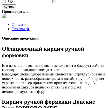
Производитель
Описание
Отзывы (0)
Описание продукции
Облицовочный кирпич ручной
формовки
Его изготавливают из глины и используют в благоустройстве
жилища и в ландшафтном дизайне.
Благодаря своим декоративным свойствам (структурирование
поверхности, разнообразные цвета и дизайн), ручной кирпич
украсит экстерьер придаст ему привлекательный вид. А
необычная фактура подчеркнет стиль и придаст
неповторимую атмосферу.
Кирпич ручной формовки Донские