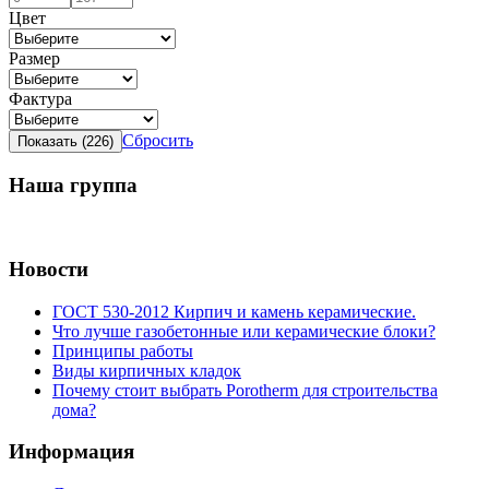
Цвет
Размер
Фактура
Сбросить
Наша группа
Новости
ГОСТ 530-2012 Кирпич и камень керамические.
Что лучше газобетонные или керамические блоки?
Принципы работы
Виды кирпичных кладок
Почему стоит выбрать Porotherm для строительства
дома?
Информация