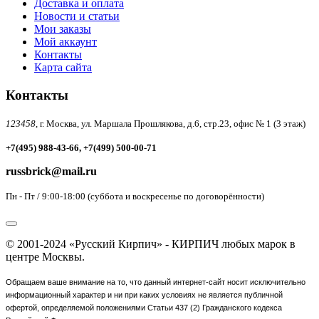
Доставка и оплата
Новости и статьи
Мои заказы
Мой аккаунт
Контакты
Карта сайта
Контакты
123458,
г. Москва, ул. Маршала Прошлякова, д.6, стр.23, офис № 1 (3 этаж)
+7(495) 988-43-66, +7(499) 500-00-71
russbrick@mail.ru
Пн - Пт / 9:00-18:00 (суббота и воскресенье по договорённости)
© 2001-2024 «Русский Кирпич» - КИРПИЧ любых марок в
центре Москвы.
Обращаем ваше внимание на то, что данный интернет-сайт носит исключительно
информационный характер и ни при каких условиях не является публичной
офертой, определяемой положениями Статьи 437 (2) Гражданского кодекса