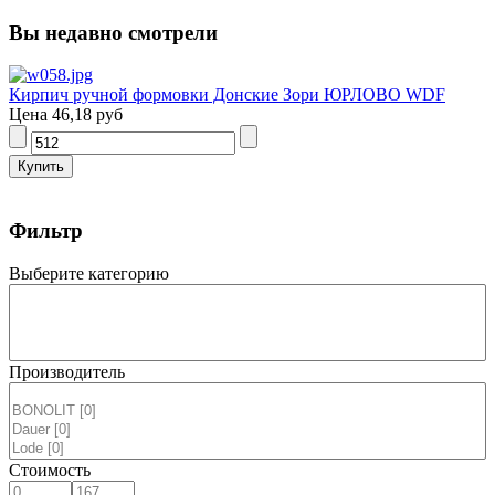
Вы недавно смотрели
Кирпич ручной формовки Донские Зори ЮРЛОВО WDF
Цена
46,18 руб
Фильтр
Выберите категорию
Производитель
Стоимость