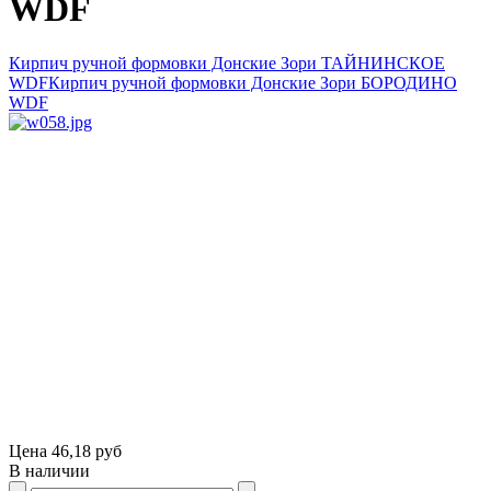
WDF
Кирпич ручной формовки Донские Зори ТАЙНИНСКОЕ
WDF
Кирпич ручной формовки Донские Зори БОРОДИНО
WDF
Цена
46,18 руб
В наличии