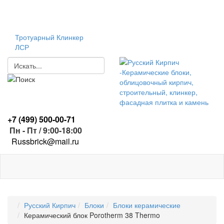
Тротуарный Клинкер
ЛСР
+7 (499)
500-00-71
Пн - Пт / 9:00-18:00
R
ussbrick@mail.ru
Русский Кирпич
Блоки
Блоки керамические
Керамический блок Porotherm 38 Thermo