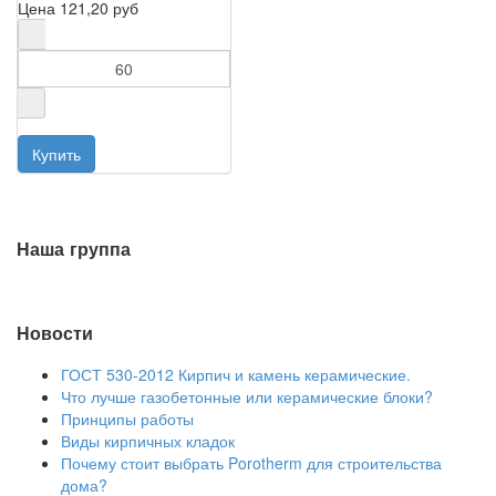
Цена
121,20 руб
Наша группа
Новости
ГОСТ 530-2012 Кирпич и камень керамические.
Что лучше газобетонные или керамические блоки?
Принципы работы
Виды кирпичных кладок
Почему стоит выбрать Porotherm для строительства
дома?