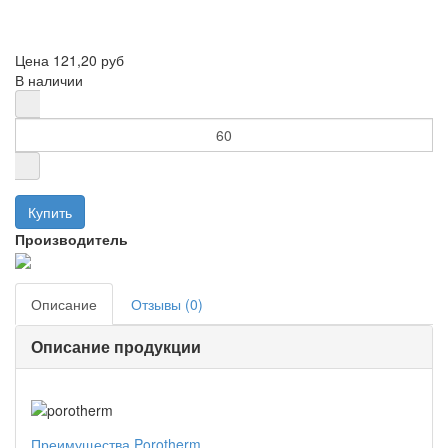
Цена
121,20 руб
В наличии
Производитель
Описание
Отзывы (0)
Описание продукции
Преимущества Porotherm