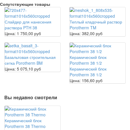
Сопутствующие товары
Слайдер для нанесения
Теплый кладочный раствор
раствора PTH 38
Porotherm TM
Цена:
1 750,00 руб
Цена:
382,00 руб
Базальтовая строительная
Керамический блок
сетка Porotherm BM
Porotherm 38 1/2
Цена:
5 075,10 руб
Керамический блок
Porotherm 38 1/2
Цена:
156,60 руб
Вы недавно смотрели
Керамический блок
Porotherm 38 Thermo