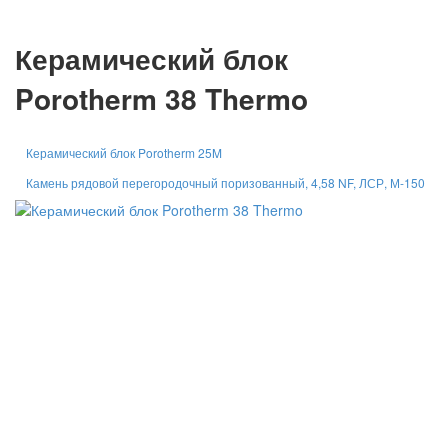
Керамический блок
Porotherm 38 Thermo
Керамический блок Porotherm 25M
Камень рядовой перегородочный поризованный, 4,58 NF, ЛСР, М-150