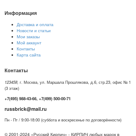
Информация
Доставка и оплата
Новости и статьи
Мои заказы
Мой аккаунт
Контакты
Карта сайта
Контакты
123458,
г. Москва, ул. Маршала Прошлякова, д.6, стр.23, офис № 1
(3 этаж)
+7(495) 988-43-66, +7(499) 500-00-71
russbrick@mail.ru
Пн - Пт / 9:00-18:00 (суббота и воскресенье по договорённости)
© 2001-2024 «Русский Кирпич» - КИРПИЧ любых марок в