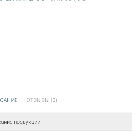
САНИЕ
ОТЗЫВЫ (0)
сание продукции