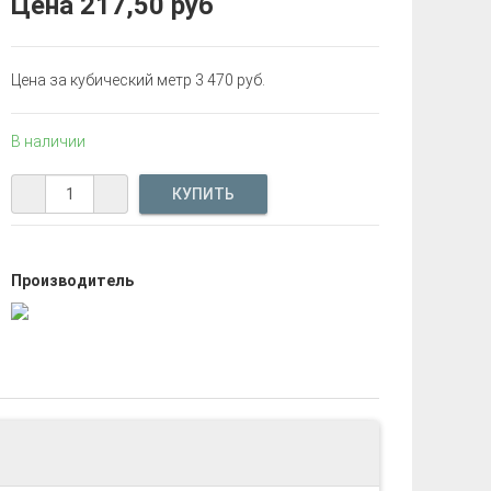
Цена
217,50 руб
Цена за кубический метр 3 470 руб.
В наличии
Производитель