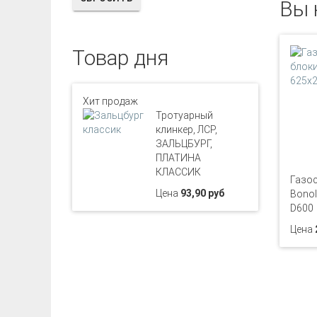
Вы 
Товар дня
Хит продаж
Тротуарный
клинкер, ЛСР,
ЗАЛЬЦБУРГ,
ПЛАТИНА
КЛАССИК
Газос
Цена
93,90 руб
Bonol
D600
Цена