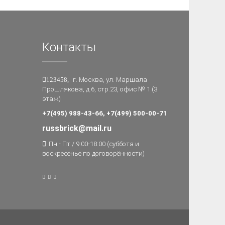
Контакты
123458,
г. Москва, ул. Маршала
Прошлякова, д.6, стр.23, офис № 1 (3
этаж)
+7(495) 988-43-66, +7(499) 500-00-71
russbrick@mail.ru
Пн - Пт / 9:00-18:00 (суббота и
воскресенье по договорённости)