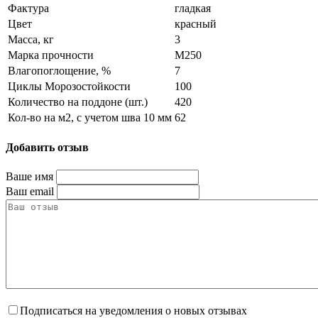
Фактура
гладкая
Цвет
красный
Масса, кг
3
Марка прочности
M250
Влагопоглощение, %
7
Циклы Морозостойкости
100
Количество на поддоне (шт.)
420
Кол-во на м2, с учетом шва 10 мм
62
Добавить отзыв
Ваше имя
Ваш email
Подписаться на уведомления о новых отзывах