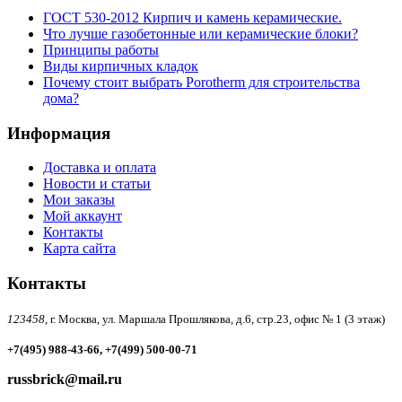
ГОСТ 530-2012 Кирпич и камень керамические.
Что лучше газобетонные или керамические блоки?
Принципы работы
Виды кирпичных кладок
Почему стоит выбрать Porotherm для строительства
дома?
Информация
Доставка и оплата
Новости и статьи
Мои заказы
Мой аккаунт
Контакты
Карта сайта
Контакты
123458,
г. Москва, ул. Маршала Прошлякова, д.6, стр.23, офис № 1 (3 этаж)
+7(495) 988-43-66, +7(499) 500-00-71
russbrick@mail.ru