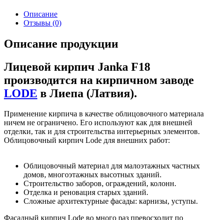
Описание
Отзывы (0)
Описание продукции
Лицевой кирпич Janka F18
производится на кирпичном заводе
LODE
в Лиепа (Латвия).
Применение кирпича в качестве облицовочного материала
ничем не ограничено. Его используют как для внешней
отделки, так и для строительства интерьерных элементов.
Облицовочный кирпич Lode для внешних работ:
Облицовочный материал для малоэтажных частных
домов, многоэтажных высотных зданий.
Строительство заборов, ограждений, колонн.
Отделка и реновация старых зданий.
Сложные архитектурные фасады: карнизы, уступы.
Фасадный кирпич Lode во много раз превосходит по