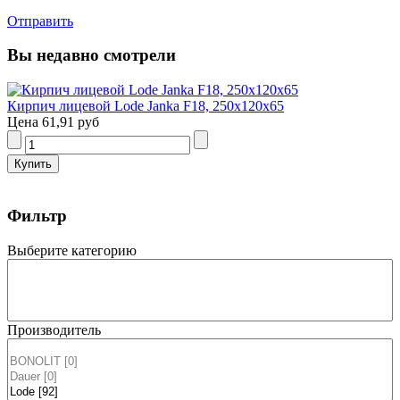
Отправить
Вы недавно смотрели
Кирпич лицевой Lode Janka F18, 250x120x65
Цена
61,91 руб
Фильтр
Выберите категорию
Производитель