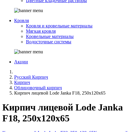
Цветные кладочные растворы
Кровля
Кровля и кровельные материалы
Мягкая кровля
Кровельные материалы
Водосточные системы
Акции
Русский Кирпич
Кирпич
Облицовочный кирпич
Кирпич лицевой Lode Janka F18, 250x120x65
Кирпич лицевой Lode Janka
F18, 250x120x65