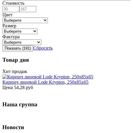
Стоимость
Цвет
Размер
Фактура
Сбросить
Товар дня
Хит продаж
Кирпич лицевой Lode Krypton, 250x85x65
Цена
54,28 руб
Наша группа
Новости