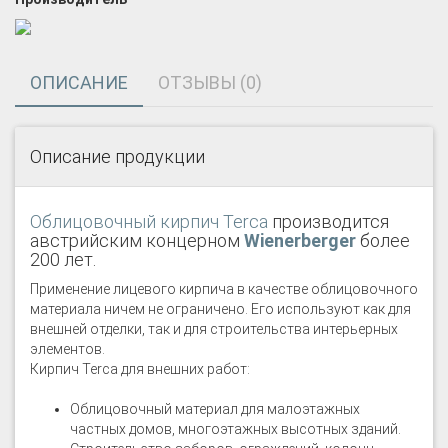
ОПИСАНИЕ
ОТЗЫВЫ (0)
Описание продукции
Облицовочный кирпич Terca
производится
австрийским концерном
Wienerberger
более
200 лет.
Применение лицевого кирпича в качестве облицовочного
материала ничем не ограничено. Его используют как для
внешней отделки, так и для строительства интерьерных
элементов.
Кирпич Terca для внешних работ:
Облицовочный материал для малоэтажных
частных домов, многоэтажных высотных зданий.