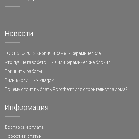
Новости
ГОСТ 530-2012 Кирпич и камень керамические.
Что лучше газобетонные или керамические блоки?
Принципы работы
Виды кирпичных кладок
Почему стоит выбрать Porotherm для строительства дома?
Информация
Доставка и оплата
Новости и статьи