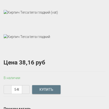
Цена
38,16 руб
В наличии
Производитель