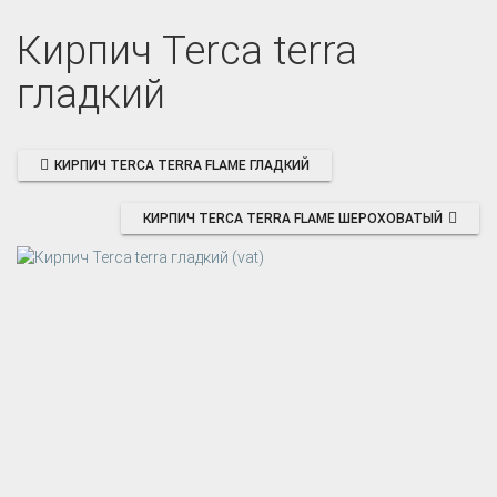
Кирпич Terca terra
гладкий
КИРПИЧ TERCA TERRA FLAME ГЛАДКИЙ
КИРПИЧ TERCA TERRA FLAME ШЕРОХОВАТЫЙ