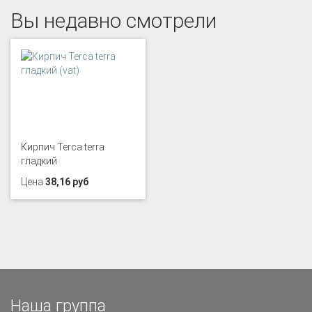
Вы недавно смотрели
Кирпич Terca terra
гладкий
Цена
38,16 руб
Наша группа