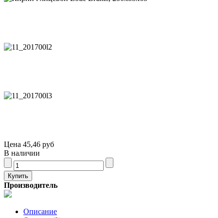
Цена
45,46 руб
В наличии
Производитель
Описание