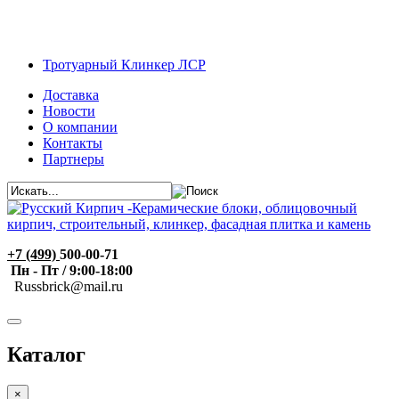
Тротуарный Клинкер ЛСР
Доставка
Новости
О компании
Контакты
Партнеры
+7 (499)
500-00-71
Пн - Пт / 9:00-18:00
R
ussbrick@mail.ru
Каталог
×