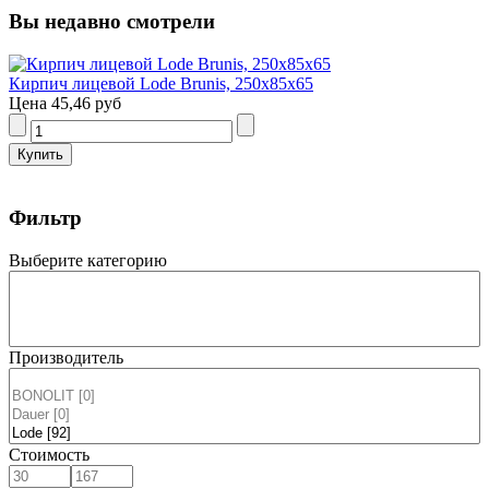
Вы недавно смотрели
Кирпич лицевой Lode Brunis, 250x85x65
Цена
45,46 руб
Фильтр
Выберите категорию
Производитель
Стоимость