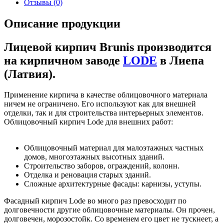
Отзывы (0)
Описание продукции
Лицевой кирпич Brunis производится
на кирпичном заводе
LODE
в Лиепа
(Латвия).
Применение кирпича в качестве облицовочного материала
ничем не ограничено. Его используют как для внешней
отделки, так и для строительства интерьерных элементов.
Облицовочный кирпич Lode для внешних работ:
Облицовочный материал для малоэтажных частных
домов, многоэтажных высотных зданий.
Строительство заборов, ограждений, колонн.
Отделка и реновация старых зданий.
Сложные архитектурные фасады: карнизы, уступы.
Фасадный кирпич Lode во много раз превосходит по
долговечности другие облицовочные материалы. Он прочен,
долговечен, морозостойк. Со временем его цвет не тускнеет, а