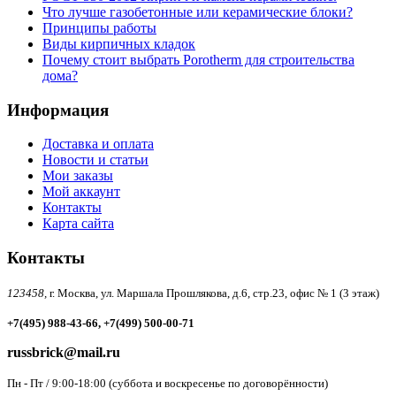
Что лучше газобетонные или керамические блоки?
Принципы работы
Виды кирпичных кладок
Почему стоит выбрать Porotherm для строительства
дома?
Информация
Доставка и оплата
Новости и статьи
Мои заказы
Мой аккаунт
Контакты
Карта сайта
Контакты
123458,
г. Москва, ул. Маршала Прошлякова, д.6, стр.23, офис № 1 (3 этаж)
+7(495) 988-43-66, +7(499) 500-00-71
russbrick@mail.ru
Пн - Пт / 9:00-18:00 (суббота и воскресенье по договорённости)