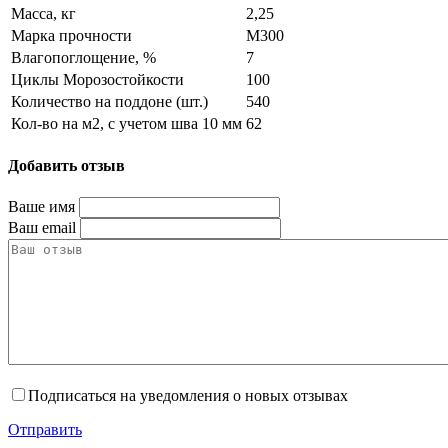
Масса, кг
2,25
Марка прочности
M300
Влагопоглощение, %
7
Циклы Морозостойкости
100
Количество на поддоне (шт.)
540
Кол-во на м2, с учетом шва 10 мм
62
Добавить отзыв
Ваше имя
Ваш email
Подписаться на уведомления о новых отзывах
Отправить