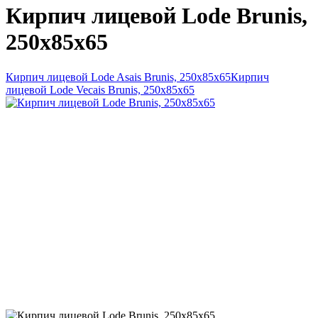
Кирпич лицевой Lode Brunis,
250x85x65
Кирпич лицевой Lode Asais Brunis, 250x85x65
Кирпич
лицевой Lode Vecais Brunis, 250x85x65