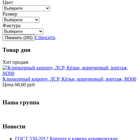
Цвет
Размер
Фактура
Сбросить
Товар дня
Хит продаж
Клинкерный кирпич, ЛСР, Кёльн, коричневый, винтаж, М300
Цена
68,60 руб
Наша группа
Новости
ГОСТ 530-2012 Кирпич и камень керамические.