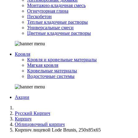
Монтажно-кладочная смесь
Огнеупорная глина
Пескобетон
Теплые кладочные растворы
Универсальные смеси
Цветные кладочные растворы
Кровля
Кровля и кровельные материалы
Мягкая кровля
Кровельные материалы
Водосточные системы
Акции
Русский Кирпич
Кирпич
Облицовочный кирпич
Кирпич лицевой Lode Brunis, 250x85x65