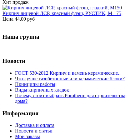
Хит продаж
Кирпич лицевой ЛСР, красный флэш, РУСТИК, М-175
Цена
44,00 руб
Наша группа
Новости
ГОСТ 530-2012 Кирпич и камень керамические.
Что лучше газобетонные или керамические блоки?
Принципы работы
Виды кирпичных кладок
Почему стоит выбрать Porotherm для строительства
дома?
Информация
Доставка и оплата
Новости и статьи
Мои заказы