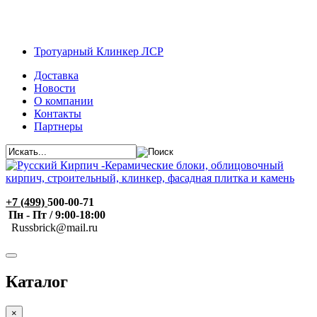
Тротуарный Клинкер ЛСР
Доставка
Новости
О компании
Контакты
Партнеры
+7 (499)
500-00-71
Пн - Пт / 9:00-18:00
R
ussbrick@mail.ru
Каталог
×