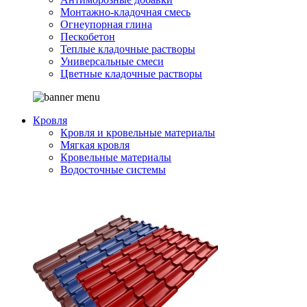
Монтажно-кладочная смесь
Огнеупорная глина
Пескобетон
Теплые кладочные растворы
Универсальные смеси
Цветные кладочные растворы
Кровля
Кровля и кровельные материалы
Мягкая кровля
Кровельные материалы
Водосточные системы