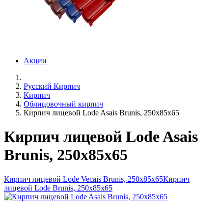
Акции
Русский Кирпич
Кирпич
Облицовочный кирпич
Кирпич лицевой Lode Asais Brunis, 250x85x65
Кирпич лицевой Lode Asais
Brunis, 250x85x65
Кирпич лицевой Lode Vecais Brunis, 250x85x65
Кирпич
лицевой Lode Brunis, 250x85x65