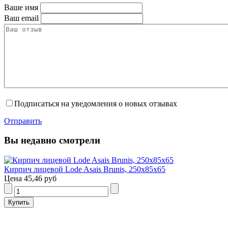
Ваше имя
Ваш email
Подписаться на уведомления о новых отзывах
Отправить
Вы недавно смотрели
Кирпич лицевой Lode Asais Brunis, 250x85x65
Цена
45,46 руб