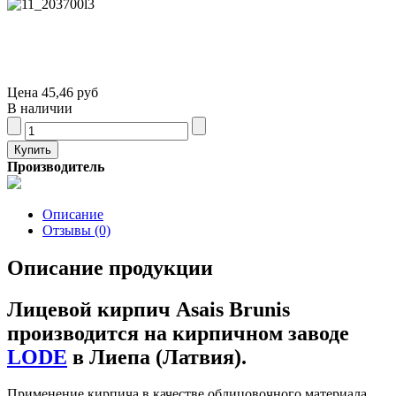
Цена
45,46 руб
В наличии
Производитель
Описание
Отзывы (0)
Описание продукции
Лицевой кирпич Asais Brunis
производится на кирпичном заводе
LODE
в Лиепа (Латвия).
Применение кирпича в качестве облицовочного материала