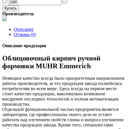
Производитель
Описание
Отзывы (0)
Описание продукции
Облицовочный кирпич ручной
формовки MUHR Emmerich
Немецкое качество всегда было приоритетным направлением
работы производителя, за что продукция завода полюбилась
потребителям во всем мире. Здесь всегда на первом месте
стоит качество продукции, максимально возможное
внедрение последних технологий и полная автоматизация
производства.
Отдельной функциональной частью предприятия является
лаборатория, где профессионалы своего дела не устают
работать над изучением свойств глины и вопроса улучшения
качества продукции завода. Кроме того, специалистами