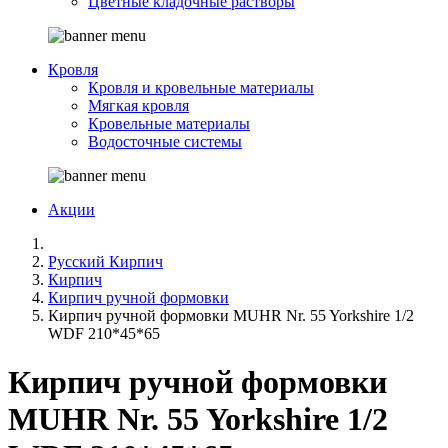
Цветные кладочные растворы
Кровля
Кровля и кровельные материалы
Мягкая кровля
Кровельные материалы
Водосточные системы
Акции
Русский Кирпич
Кирпич
Кирпич ручной формовки
Кирпич ручной формовки MUHR Nr. 55 Yorkshire 1/2
WDF 210*45*65
Кирпич ручной формовки
MUHR Nr. 55 Yorkshire 1/2