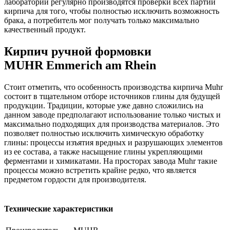
лаборатории регулярно производятся проверки всех партий
кирпича для того, чтобы полностью исключить возможность
брака, а потребитель мог получать только максимально
качественный продукт.
Кирпич ручной формовки
MUHR Emmerich am Rhein
Стоит отметить, что особенность производства кирпича Muhr
состоит в тщательном отборе источников глины для будущей
продукции. Традиции, которые уже давно сложились на
данном заводе предполагают использование только чистых и
максимально подходящих для производства материалов. Это
позволяет полностью исключить химическую обработку
глины: процессы изъятия вредных и разрушающих элементов
из ее состава, а также насыщение глины укрепляющими
ферментами и химикатами. На просторах завода Muhr такие
процессы можно встретить крайне редко, что является
предметом гордости для производителя.
Технические характеристики