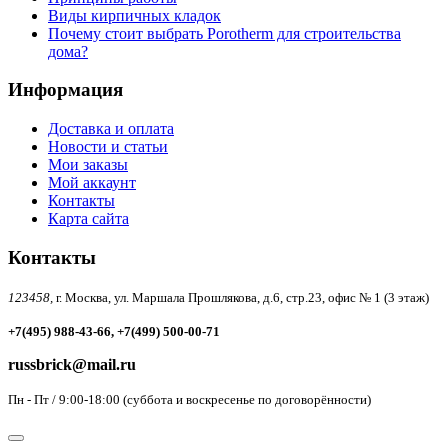
Виды кирпичных кладок
Почему стоит выбрать Porotherm для строительства
дома?
Информация
Доставка и оплата
Новости и статьи
Мои заказы
Мой аккаунт
Контакты
Карта сайта
Контакты
123458,
г. Москва, ул. Маршала Прошлякова, д.6, стр.23, офис № 1 (3 этаж)
+7(495) 988-43-66, +7(499) 500-00-71
russbrick@mail.ru
Пн - Пт / 9:00-18:00 (суббота и воскресенье по договорённости)