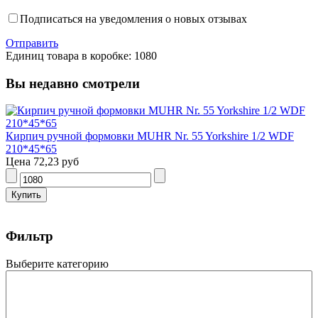
Подписаться на уведомления о новых отзывах
Отправить
Единиц товара в коробке: 1080
Вы недавно смотрели
Кирпич ручной формовки MUHR Nr. 55 Yorkshire 1/2 WDF
210*45*65
Цена
72,23 руб
Фильтр
Выберите категорию