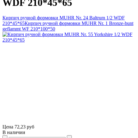
WDF 210*45*65
Кирпич ручной формовки MUHR Nr. 24 Baltrum 1/2 WDF
210*45*65
Кирпич ручной формовки MUHR Nr. 1 Bronze-bunt
geflammt WF 210*100*50
Цена
72,23 руб
В наличии