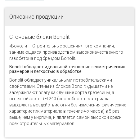
Описание продукции
Стеновые блоки Bonolit
«Бонолит - Строительные решения» - это компания,
занимающаяся производством высококачественного
газобетона под брендом Bonolit.
Bonolit обладает идеальной точностью геометрических
размеров и легкостью в обработке.
Bonolit обладает уникальными потребительскими
свойствами. Стены из блоков Bonolit «дышат» и не
задерживают влагу как лучшие сорта древесины, а
огнестойкость REI 240 (способность материала
выдержать воздействие огня без изменения физических
характеристик материала в течение 4-х часов) в 5 раз
выше, чем у кирпича, и является самой высокой среди
всех строительных материалов!