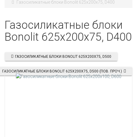
Газосиликатные блоки Bonolit 625x200x75, D400
Газосиликатные блоки
Bonolit 625x200x75, D400
ГАЗОСИЛИКАТНЫЕ БЛОКИ BONOLIT 625X200X75, D500
ГАЗОСИЛИКАТНЫЕ БЛОКИ BONOLIT 625X200X75, D500 (ПОВ. ПРОЧ.)