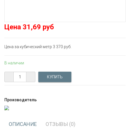
Цена
31,69 руб
Цена за кубический метр 3 370 руб.
В наличии
Производитель
ОПИСАНИЕ
ОТЗЫВЫ (0)