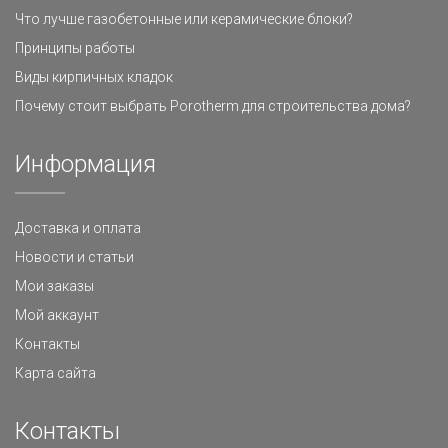
Что лучше газобетонные или керамические блоки?
Принципы работы
Виды кирпичных кладок
Почему стоит выбрать Porotherm для строительства дома?
Информация
Доставка и оплата
Новости и статьи
Мои заказы
Мой аккаунт
Контакты
Карта сайта
Контакты