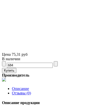
Цена
75,31 руб
В наличии
Производитель
Описание
Отзывы (0)
Описание продукции