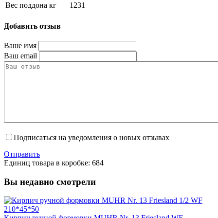
Вес поддона кг
1231
Добавить отзыв
Ваше имя
Ваш email
Подписаться на уведомления о новых отзывах
Отправить
Единиц товара в коробке: 684
Вы недавно смотрели
Кирпич ручной формовки MUHR Nr. 13 Friesland WF