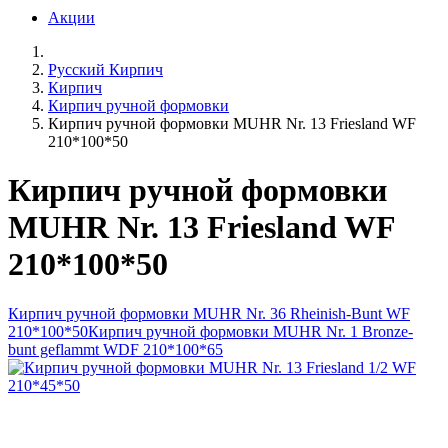
Акции
Русский Кирпич
Кирпич
Кирпич ручной формовки
Кирпич ручной формовки MUHR Nr. 13 Friesland WF
210*100*50
Кирпич ручной формовки
MUHR Nr. 13 Friesland WF
210*100*50
Кирпич ручной формовки MUHR Nr. 36 Rheinish-Bunt WF
210*100*50
Кирпич ручной формовки MUHR Nr. 1 Bronze-
bunt geflammt WDF 210*100*65