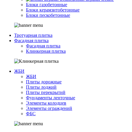
Блоки газобетонные
Блоки керамзитобетонные
Блоки пескобетонные
Тротуарная плитка
Фасадная плитка
Фасадная плитка
Клинкерная плитка
ЖБИ
ЖБИ
Плиты дорожные
Плиты лоджий
Плиты перекрытий
Фундаменты ленточные
Элементы колодцев
Элементы ограждений
ФБС