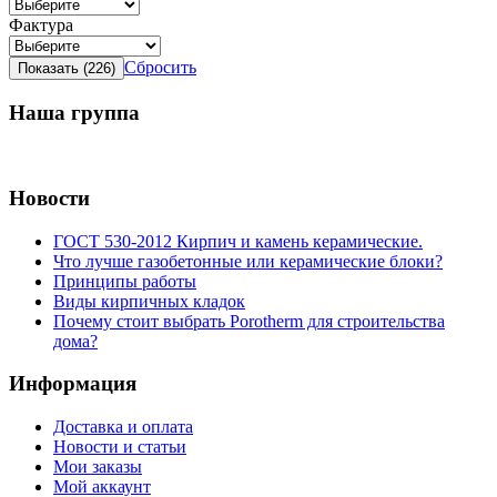
Фактура
Сбросить
Наша группа
Новости
ГОСТ 530-2012 Кирпич и камень керамические.
Что лучше газобетонные или керамические блоки?
Принципы работы
Виды кирпичных кладок
Почему стоит выбрать Porotherm для строительства
дома?
Информация
Доставка и оплата
Новости и статьи
Мои заказы
Мой аккаунт