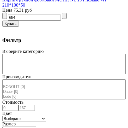
210*100*50
Цена
75,31 руб
Фильтр
Выберите категорию
Производитель
Стоимость
Цвет
Размер