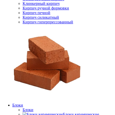
Клинкерный кирпич
Кирпич ручной формовки
Кирпич печной
Кирпич силикатный
Кирпич гиперпрессованный
Блоки
Блоки
Блоки керамические