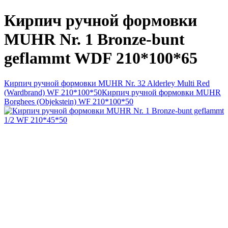
Кирпич ручной формовки
MUHR Nr. 1 Bronze-bunt
geflammt WDF 210*100*65
Кирпич ручной формовки MUHR Nr. 32 Alderley Multi Red
(Wardbrand) WF 210*100*50
Кирпич ручной формовки MUHR
Borghees (Objekstein) WF 210*100*50