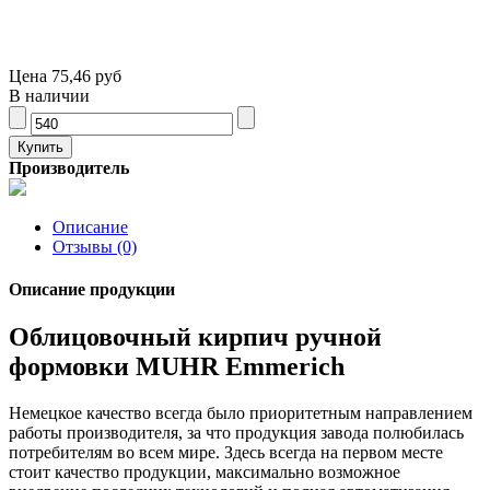
Цена
75,46 руб
В наличии
Производитель
Описание
Отзывы (0)
Описание продукции
Облицовочный кирпич ручной
формовки MUHR Emmerich
Немецкое качество всегда было приоритетным направлением
работы производителя, за что продукция завода полюбилась
потребителям во всем мире. Здесь всегда на первом месте
стоит качество продукции, максимально возможное