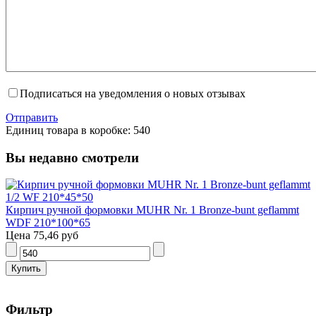
Подписаться на уведомления о новых отзывах
Отправить
Единиц товара в коробке: 540
Вы недавно смотрели
Кирпич ручной формовки MUHR Nr. 1 Bronze-bunt geflammt
WDF 210*100*65
Цена
75,46 руб
Фильтр