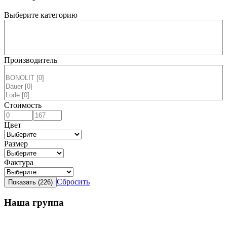
Выберите категорию
Производитель
Стоимость
Цвет
Размер
Фактура
Сбросить
Наша группа