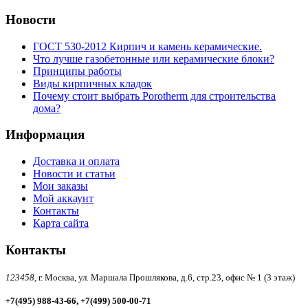
Новости
ГОСТ 530-2012 Кирпич и камень керамические.
Что лучше газобетонные или керамические блоки?
Принципы работы
Виды кирпичных кладок
Почему стоит выбрать Porotherm для строительства
дома?
Информация
Доставка и оплата
Новости и статьи
Мои заказы
Мой аккаунт
Контакты
Карта сайта
Контакты
123458,
г. Москва, ул. Маршала Прошлякова, д.6, стр.23, офис № 1 (3 этаж)
+7(495) 988-43-66, +7(499) 500-00-71