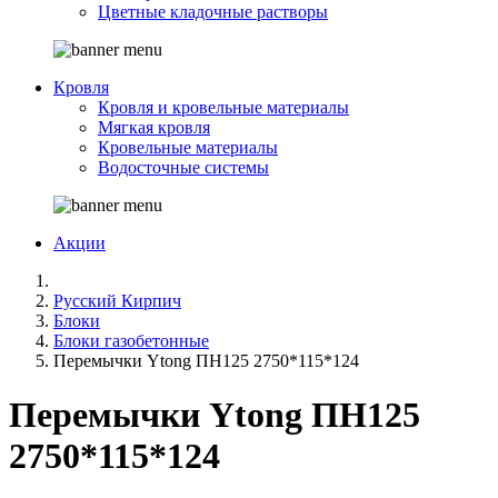
Цветные кладочные растворы
Кровля
Кровля и кровельные материалы
Мягкая кровля
Кровельные материалы
Водосточные системы
Акции
Русский Кирпич
Блоки
Блоки газобетонные
Перемычки Ytong ПН125 2750*115*124
Перемычки Ytong ПН125
2750*115*124