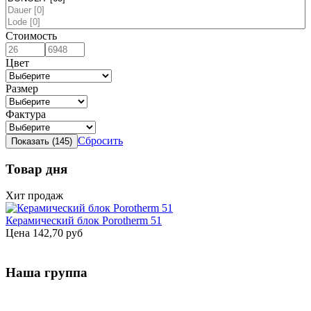
Стоимость
Цвет
Размер
Фактура
Сбросить
Товар дня
Хит продаж
Керамический блок Porotherm 51
Цена
142,70 руб
Наша группа