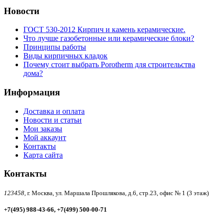
Новости
ГОСТ 530-2012 Кирпич и камень керамические.
Что лучше газобетонные или керамические блоки?
Принципы работы
Виды кирпичных кладок
Почему стоит выбрать Porotherm для строительства
дома?
Информация
Доставка и оплата
Новости и статьи
Мои заказы
Мой аккаунт
Контакты
Карта сайта
Контакты
123458,
г. Москва, ул. Маршала Прошлякова, д.6, стр.23, офис № 1 (3 этаж)
+7(495) 988-43-66, +7(499) 500-00-71