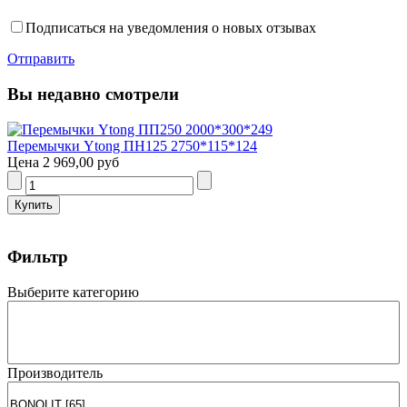
Подписаться на уведомления о новых отзывах
Отправить
Вы недавно смотрели
Перемычки Ytong ПН125 2750*115*124
Цена
2 969,00 руб
Фильтр
Выберите категорию
Производитель