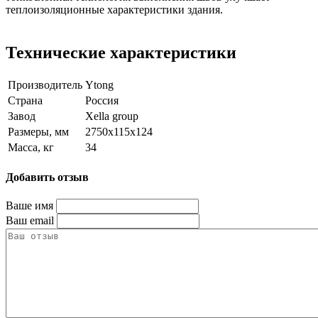
теплоизоляционные характеристики здания.
Технические характеристики
Производитель
Ytong
Страна
Россия
Завод
Xella group
Размеры, мм
2750x115x124
Масса, кг
34
Добавить отзыв
Ваше имя
Ваш email