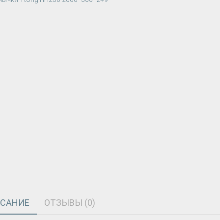
САНИЕ
ОТЗЫВЫ (0)