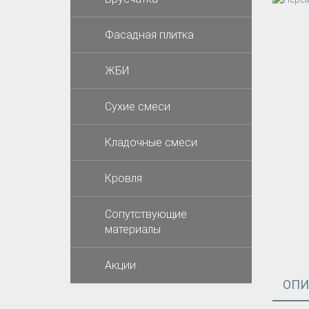
Фасадная плитка
ЖБИ
Cухие смеси
Кладочные смеси
Кровля
Сопутствующие
материалы
Акции
ОПИ