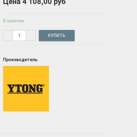
Цена
4 108,00 руб
В наличии
Производитель