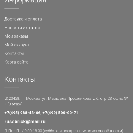
Информация
Доставка и оплата
Новости и статьи
Мои заказы
Мой аккаунт
Контакты
Карта сайта
Контакты
123458,
г. Москва, ул. Маршала Прошлякова, д.6, стр.23, офис №
1 (3 этаж)
+7(495) 988-43-66, +7(499) 500-00-71
russbrick@mail.ru
Пн - Пт / 9:00-18:00 (суббота и воскресенье по договорённости)