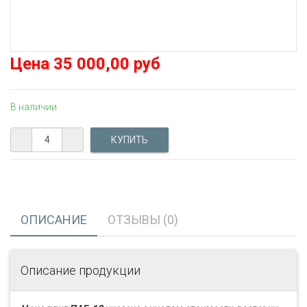
Цена
35 000,00 руб
В наличии
ОПИСАНИЕ
ОТЗЫВЫ (0)
Описание продукции