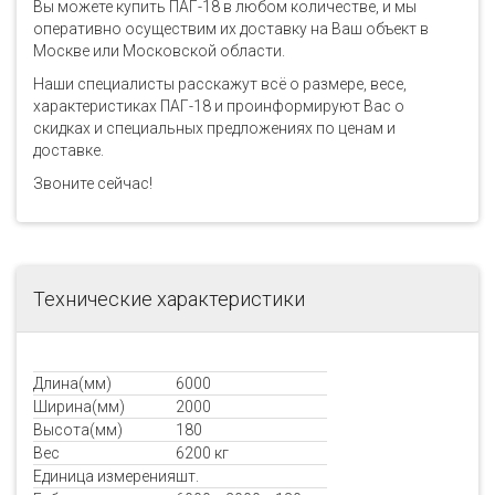
Вы можете купить ПАГ-18 в любом количестве, и мы
оперативно осуществим их доставку на Ваш объект в
Москве или Московской области.
Наши специалисты расскажут всё о размере, весе,
характеристиках ПАГ-18 и проинформируют Вас о
скидках и специальных предложениях по ценам и
доставке.
Звоните сейчас!
Технические характеристики
Длина(мм)
6000
Ширина(мм)
2000
Высота(мм)
180
Вес
6200 кг
Единица измерения
шт.