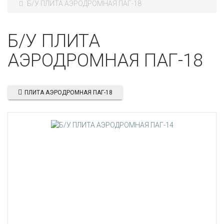
Б/У ПЛИТА АЭРОДРОМНАЯ ПАГ-18
Б/У ПЛИТА
АЭРОДРОМНАЯ ПАГ-18
ПЛИТА АЭРОДРОМНАЯ ПАГ-18