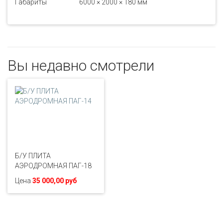
Габариты
6000 × 2000 × 180 мм
Вы недавно смотрели
Б/У ПЛИТА
АЭРОДРОМНАЯ ПАГ-18
Цена
35 000,00 руб