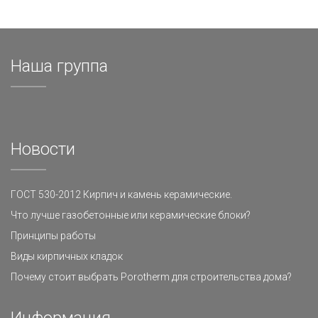
Наша группа
Новости
ГОСТ 530-2012 Кирпич и камень керамические.
Что лучше газобетонные или керамические блоки?
Принципы работы
Виды кирпичных кладок
Почему стоит выбрать Porotherm для строительства дома?