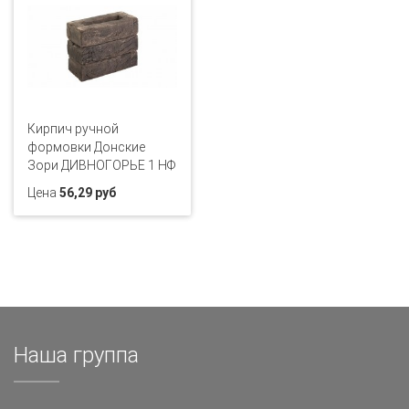
Кирпич ручной
формовки Донские
Зори ДИВНОГОРЬЕ 1 НФ
Цена
56,29 руб
Наша группа