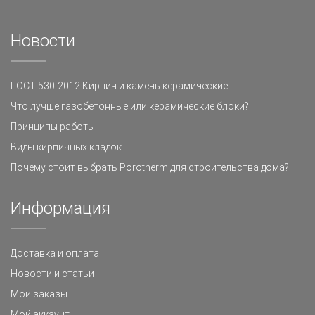
Новости
ГОСТ 530-2012 Кирпич и камень керамические.
Что лучше газобетонные или керамические блоки?
Принципы работы
Виды кирпичных кладок
Почему стоит выбрать Porotherm для строительства дома?
Информация
Доставка и оплата
Новости и статьи
Мои заказы
Мой аккаунт