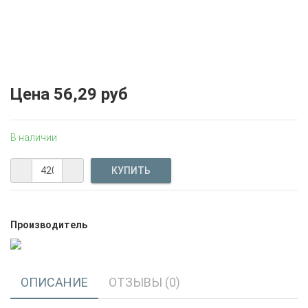
Цена
56,29 руб
В наличии
Производитель
ОПИСАНИЕ
ОТЗЫВЫ (0)