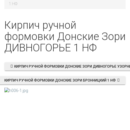
1 НФ
Кирпич ручной
формовки Донские Зори
ДИВНОГОРЬЕ 1 НФ
КИРПИЧ РУЧНОЙ ФОРМОВКИ ДОНСКИЕ ЗОРИ ДИВНОГОРЬЕ УЗОРН
КИРПИЧ РУЧНОЙ ФОРМОВКИ ДОНСКИЕ ЗОРИ БРОННИЦКИЙ 1 НФ