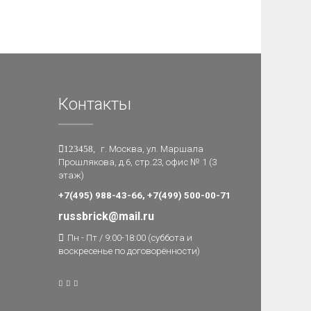
Контакты
123458,
г. Москва, ул. Маршала
Прошлякова, д.6, стр.23, офис № 1 (3
этаж)
+7(495) 988-43-66, +7(499) 500-00-71
russbrick@mail.ru
Пн - Пт / 9:00-18:00 (суббота и
воскресенье по договорённости)