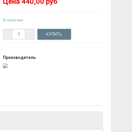
Цена
440,00 руб
В наличии
Производитель