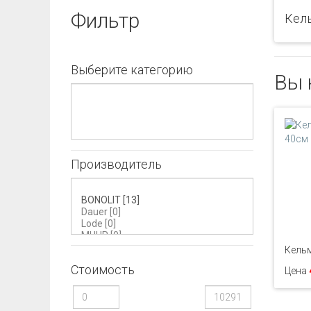
Фильтр
Кел
Выберите категорию
Вы 
Производитель
Кельм
Стоимость
Цена