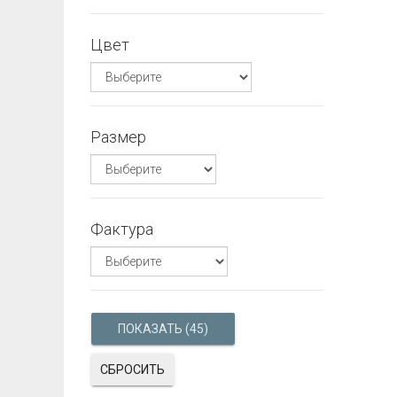
Цвет
Размер
Фактура
СБРОСИТЬ