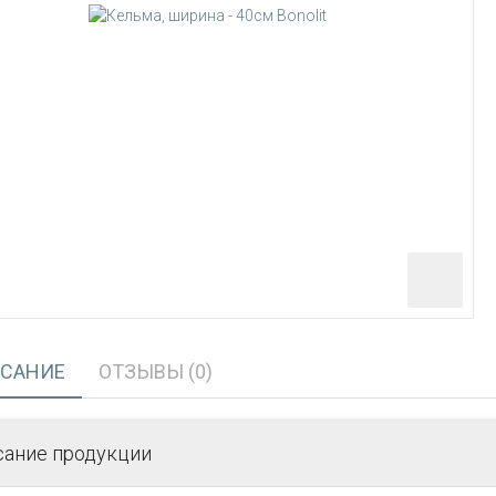
САНИЕ
ОТЗЫВЫ (0)
сание продукции