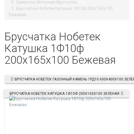
Цементно бетонная брусчатка
Брусчатка Нобетек Катушка 1Ф10ф 200х165х100
Бежевая
Брусчатка Нобетек
Катушка 1Ф10ф
200х165х100 Бежевая
БРУСЧАТКА НОБЕТЕК ГАЗОННЫЙ КАМЕНЬ 1РД10 600Х400Х100 ЗЕЛЕ
БРУСЧАТКА НОБЕТЕК КАТУШКА 1Ф10Ф 200Х165Х100 ЗЕЛЕНАЯ