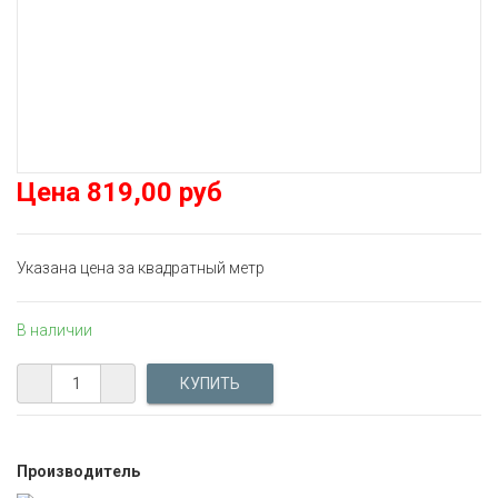
Цена
819,00 руб
Указана цена за квадратный метр
В наличии
Производитель