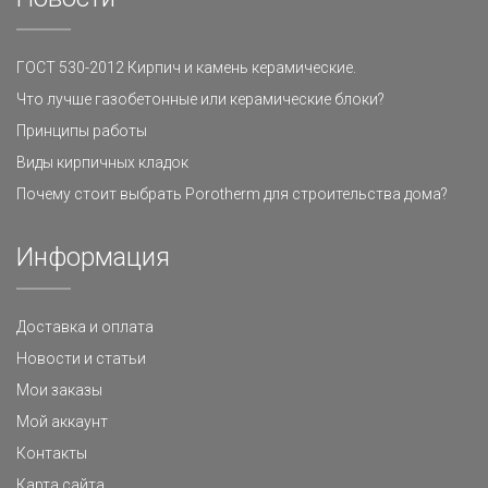
ГОСТ 530-2012 Кирпич и камень керамические.
Что лучше газобетонные или керамические блоки?
Принципы работы
Виды кирпичных кладок
Почему стоит выбрать Porotherm для строительства дома?
Информация
Доставка и оплата
Новости и статьи
Мои заказы
Мой аккаунт
Контакты
Карта сайта