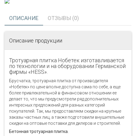
ОПИСАНИЕ
ОТЗЫВЫ (0)
Описание продукции
Тротуарная плитка Нобетек изготавливается
по технологии и на оборудовании Германской
фирмы «НЕSS».
Брусчатка, тротуарная плитка от производителя
«Нобетек» по цене вполне доступна сама по себе, а еще
более привлекательной в финансовом отношении ее
делает то, что мы предусмотрели ряд дополнительных
интересных предложений для разных категорий
покупателей. Так, мы предоставляем скидки на крупные
заказы частных лиц, а также подготовили внушительные
скидки на оптовые поставки для дилеров и строителей.
Бетонная тротуарная плитка.