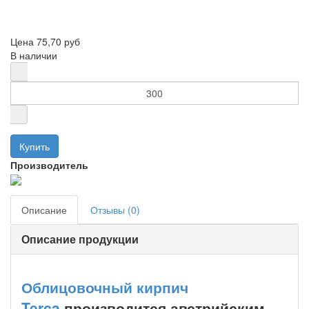
Цена
75,70 руб
В наличии
Производитель
Описание
Отзывы (0)
Описание продукции
Облицовочный кирпич
Terca
производится австрийским