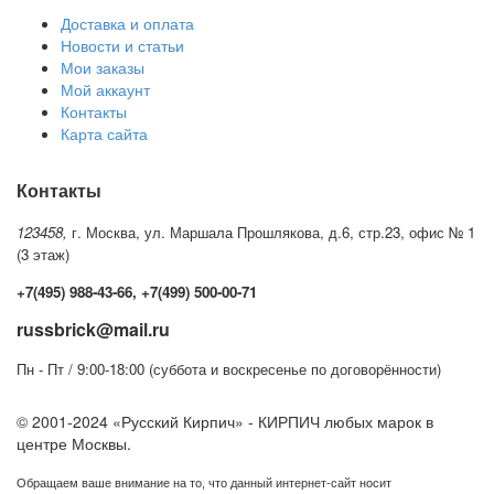
Доставка и оплата
Новости и статьи
Мои заказы
Мой аккаунт
Контакты
Карта сайта
Контакты
123458,
г. Москва, ул. Маршала Прошлякова, д.6, стр.23, офис № 1
(3 этаж)
+7(495) 988-43-66, +7(499) 500-00-71
russbrick@mail.ru
Пн - Пт / 9:00-18:00 (суббота и воскресенье по договорённости)
© 2001-2024 «Русский Кирпич» - КИРПИЧ любых марок в
центре Москвы.
Обращаем ваше внимание на то, что данный интернет-сайт носит