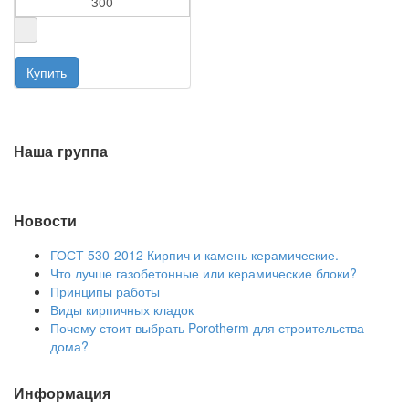
Наша группа
Новости
ГОСТ 530-2012 Кирпич и камень керамические.
Что лучше газобетонные или керамические блоки?
Принципы работы
Виды кирпичных кладок
Почему стоит выбрать Porotherm для строительства
дома?
Информация