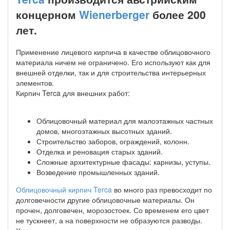
концерном
Wienerberger
более 200
лет.
Применение лицевого кирпича в качестве облицовочного
материала ничем не ограничено. Его используют как для
внешней отделки, так и для строительства интерьерных
элементов.
Кирпич Terca для внешних работ:
Облицовочный материал для малоэтажных частных
домов, многоэтажных высотных зданий.
Строительство заборов, ограждений, колонн.
Отделка и реновация старых зданий.
Сложные архитектурные фасады: карнизы, уступы.
Возведение промышленных зданий.
Облицовочный кирпич Terca
во много раз превосходит по
долговечности другие облицовочные материалы. Он
прочен, долговечен, морозостоек. Со временем его цвет
не тускнеет, а на поверхности не образуются разводы.