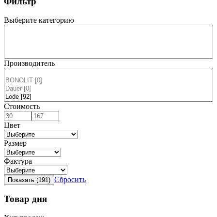
Фильтр
Выберите категорию
Производитель
Стоимость
Цвет
Размер
Фактура
Сбросить
Товар дня