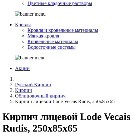
Цветные кладочные растворы
Кровля
Кровля и кровельные материалы
Мягкая кровля
Кровельные материалы
Водосточные системы
Акции
Русский Кирпич
Кирпич
Облицовочный кирпич
Кирпич лицевой Lode Vecais Rudis, 250x85x65
Кирпич лицевой Lode Vecais
Rudis, 250x85x65