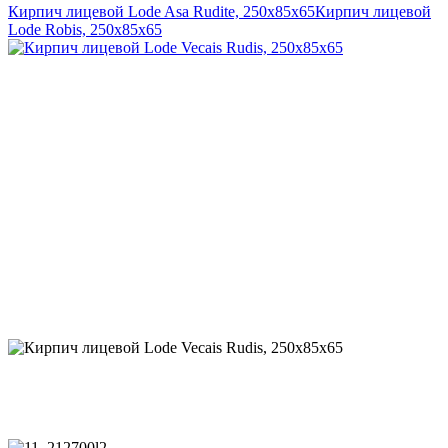
Кирпич лицевой Lode Asa Rudite, 250x85x65
Кирпич лицевой
Lode Robis, 250x85x65