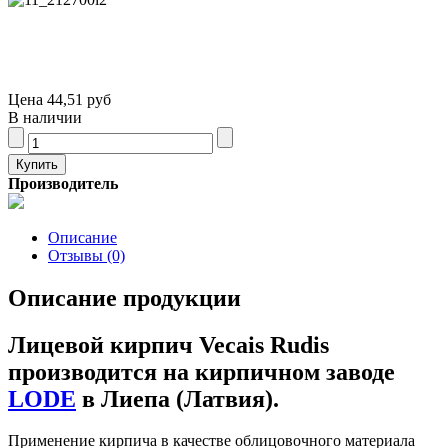
Цена
44,51 руб
В наличии
Производитель
Описание
Отзывы (0)
Описание продукции
Лицевой кирпич Vecais Rudis
производится на кирпичном заводе
LODE
в Лиепа (Латвия).
Применение кирпича в качестве облицовочного материала