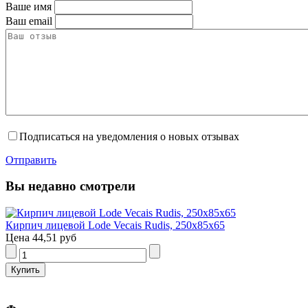
Ваше имя
Ваш email
Подписаться на уведомления о новых отзывах
Отправить
Вы недавно смотрели
Кирпич лицевой Lode Vecais Rudis, 250x85x65
Цена
44,51 руб