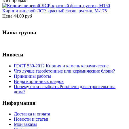
Хит продаж
Кирпич лицевой ЛСР, красный флэш, рустик, М-175
Цена
44,00 руб
Наша группа
Новости
ГОСТ 530-2012 Кирпич и камень керамические.
Что лучше газобетонные или керамические блоки?
Принципы работы
Виды кирпичных кладок
Почему стоит выбрать Porotherm для строительства
дома?
Информация
Доставка и оплата
Новости и статьи
Мои заказы