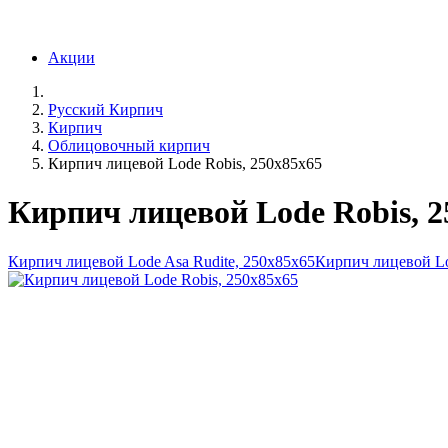
Акции
Русский Кирпич
Кирпич
Облицовочный кирпич
Кирпич лицевой Lode Robis, 250x85x65
Кирпич лицевой Lode Robis, 2
Кирпич лицевой Lode Asa Rudite, 250x85x65
Кирпич лицевой Lo