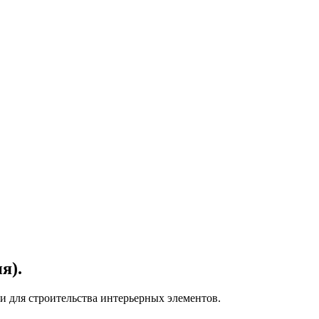
я).
и для строительства интерьерных элементов.