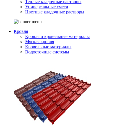
Теплые кладочные растворы
Универсальные смеси
Цветные кладочные растворы
Кровля
Кровля и кровельные материалы
Мягкая кровля
Кровельные материалы
Водосточные системы