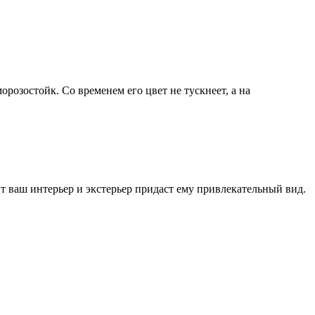
розостойк. Со временем его цвет не тускнеет, а на
т ваш интерьер и экстерьер придаст ему привлекательный вид.