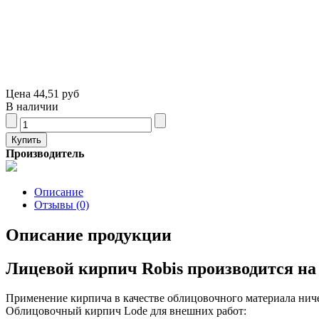
Цена
44,51 руб
В наличии
Производитель
Описание
Отзывы (0)
Описание продукции
Лицевой кирпич Robis производится н
Применение кирпича в качестве облицовочного материала ничем
Облицовочный кирпич Lode для внешних работ: