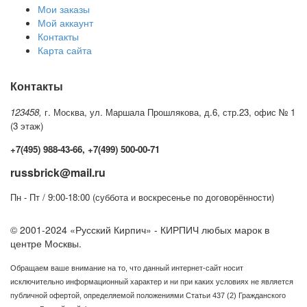
Мои заказы
Мой аккаунт
Контакты
Карта сайта
Контакты
123458,
г. Москва, ул. Маршала Прошлякова, д.6, стр.23, офис № 1
(3 этаж)
+7(495) 988-43-66, +7(499) 500-00-71
russbrick@mail.ru
Пн - Пт / 9:00-18:00 (суббота и воскресенье по договорённости)
© 2001-2024 «Русский Кирпич» - КИРПИЧ любых марок в
центре Москвы.
Обращаем ваше внимание на то, что данный интернет-сайт носит
исключительно информационный характер и ни при каких условиях не является
публичной офертой, определяемой положениями Статьи 437 (2) Гражданского