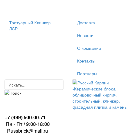
Тротуарный Клинкер
Доставка
ЛСР
Новости
О компании
Контакты
Партнеры
+7 (499)
500-00-71
Пн - Пт / 9:00-18:00
R
ussbrick@mail.ru