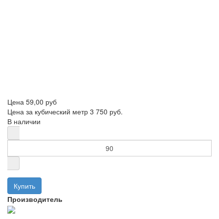
Цена
59,00 руб
Цена за кубический метр 3 750 руб.
В наличии
Производитель