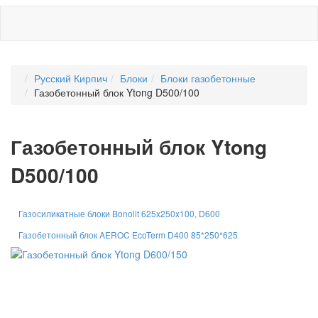
Русский Кирпич
Блоки
Блоки газобетонные
Газобетонный блок Ytong D500/100
Газобетонный блок Ytong
D500/100
Газосиликатные блоки Bonolit 625x250x100, D600
Газобетонный блок AEROC EcoTerm D400 85*250*625