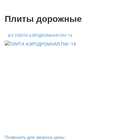
Плиты дорожные
Б/У ПЛИТА АЭРОДРОМНАЯ ПАГ-14
Позвонить для запроса цены