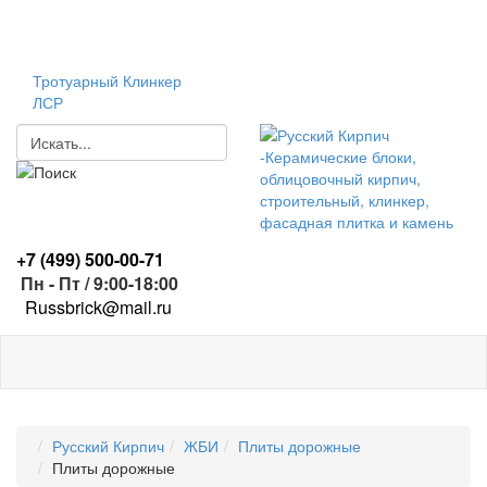
Тротуарный Клинкер
ЛСР
+7 (499)
500-00-71
Пн - Пт / 9:00-18:00
R
ussbrick@mail.ru
Русский Кирпич
ЖБИ
Плиты дорожные
Плиты дорожные