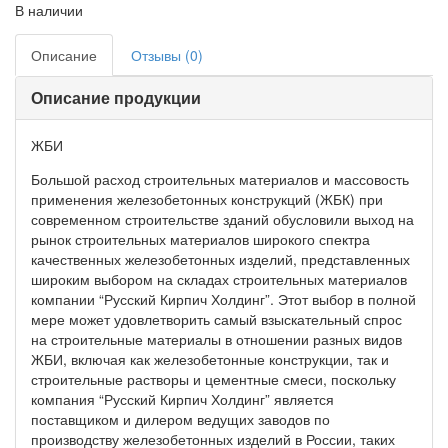
В наличии
Описание
Отзывы (0)
Описание продукции
ЖБИ
Большой расход строительных материалов и массовость
применения железобетонных конструкций (ЖБК) при
современном строительстве зданий обусловили выход на
рынок строительных материалов широкого спектра
качественных железобетонных изделий, представленных
широким выбором на складах строительных материалов
компании “Русский Кирпич Холдинг”. Этот выбор в полной
мере может удовлетворить самый взыскательный спрос
на строительные материалы в отношении разных видов
ЖБИ, включая как железобетонные конструкции, так и
строительные растворы и цементные смеси, поскольку
компания “Русский Кирпич Холдинг” является
поставщиком и дилером ведущих заводов по
производству железобетонных изделий в России, таких