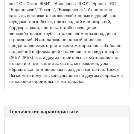
как “ Ст. Оскол ЖБИ”, “Ярославль “ЭКО”, “Брянск ГИП”,
“Барановичи”, “Рязань”, “Воскресенск”. У нас можно
заказать поставки таких железобетонных изделий, как
фундаментные блоки, плиты лоджий и перекрытий,
бордюры, сваи, прогоны, столбы освещения,
железобетонные трубы, а также элементы колодцев и
ограждений. И это далеко не полный перечень
предоставляемых строительных материалов… За более
подробной информацией о наличии этого вида товара
(ЖБИ, ЖБК), как и других строительных материалов, на
складе и о том, как его заказать, мы рекомендуем
обращаться по телефонам в разделе контактов. Также,
Вы можете получить консультацию по другим вопросам в
отношении строительных материалов.
Технические характеристики