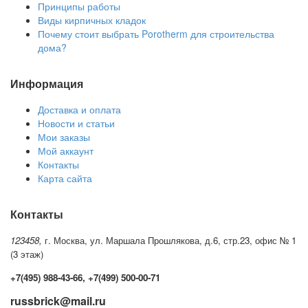
Принципы работы
Виды кирпичных кладок
Почему стоит выбрать Porotherm для строительства
дома?
Информация
Доставка и оплата
Новости и статьи
Мои заказы
Мой аккаунт
Контакты
Карта сайта
Контакты
123458,
г. Москва, ул. Маршала Прошлякова, д.6, стр.23, офис № 1
(3 этаж)
+7(495) 988-43-66, +7(499) 500-00-71
russbrick@mail.ru