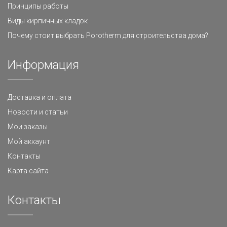
Принципы работы
Виды кирпичных кладок
Почему стоит выбрать Porotherm для строительства дома?
Информация
Доставка и оплата
Новости и статьи
Мои заказы
Мой аккаунт
Контакты
Карта сайта
Контакты