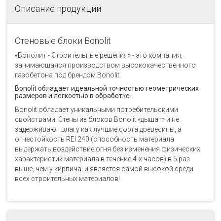
Описание продукции
Стеновые блоки Bonolit
«Бонолит - Строительные решения» - это компания,
занимающаяся производством высококачественного
газобетона под брендом Bonolit.
Bonolit обладает идеальной точностью геометрических
размеров и легкостью в обработке.
Bonolit обладает уникальными потребительскими
свойствами. Стены из блоков Bonolit «дышат» и не
задерживают влагу как лучшие сорта древесины, а
огнестойкость REI 240 (способность материала
выдержать воздействие огня без изменения физических
характеристик материала в течение 4-х часов) в 5 раз
выше, чем у кирпича, и является самой высокой среди
всех строительных материалов!