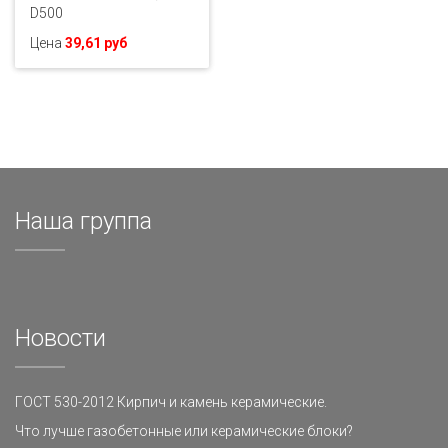
D500
Цена
39,61 руб
Наша группа
Новости
ГОСТ 530-2012 Кирпич и камень керамические.
Что лучше газобетонные или керамические блоки?