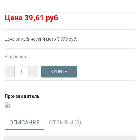
Цена
39,61 руб
Цена за кубический метр 3 370 руб.
В наличии
Производитель
ОПИСАНИЕ
ОТЗЫВЫ (0)