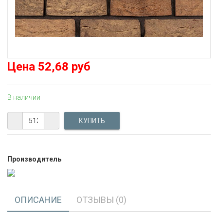
Цена
52,68 руб
В наличии
Производитель
ОПИСАНИЕ
ОТЗЫВЫ (0)