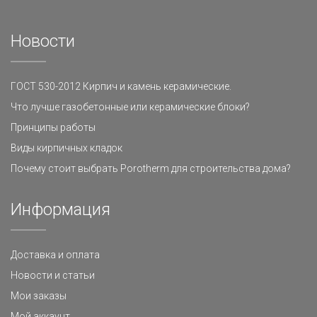
Новости
ГОСТ 530-2012 Кирпич и камень керамические.
Что лучше газобетонные или керамические блоки?
Принципы работы
Виды кирпичных кладок
Почему стоит выбрать Porotherm для строительства дома?
Информация
Доставка и оплата
Новости и статьи
Мои заказы
Мой аккаунт