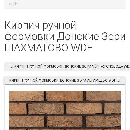
WDF
Кирпич ручной
формовки Донские Зори
ШАХМАТОВО WDF
КИРПИЧ РУЧНОЙ ФОРМОВКИ ДОНСКИЕ ЗОРИ ЧЁРНАЯ СЛОБОДА WD
КИРПИЧ РУЧНОЙ ФОРМОВКИ ДОНСКИЕ ЗОРИ АБРАМЦЕВО WDF