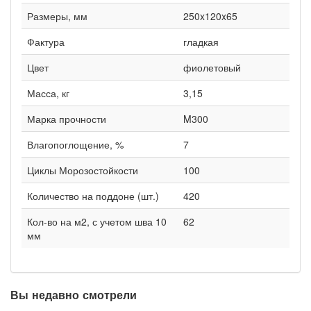
Размеры, мм
250x120x65
Фактура
гладкая
Цвет
фиолетовый
Масса, кг
3,15
Марка прочности
M300
Влагопоглощение, %
7
Циклы Морозостойкости
100
Количество на поддоне (шт.)
420
Кол-во на м2, с учетом шва 10
62
мм
Вы недавно смотрели