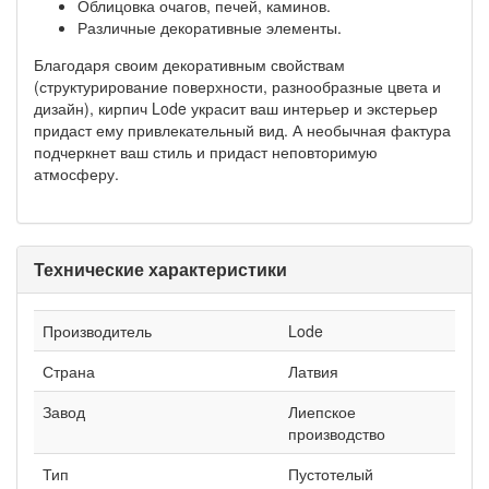
Облицовка очагов, печей, каминов.
Различные декоративные элементы.
Благодаря своим декоративным свойствам
(структурирование поверхности, разнообразные цвета и
дизайн), кирпич Lode украсит ваш интерьер и экстерьер
придаст ему привлекательный вид. А необычная фактура
подчеркнет ваш стиль и придаст неповторимую
атмосферу.
Технические характеристики
Производитель
Lode
Страна
Латвия
Завод
Лиепское
производство
Тип
Пустотелый