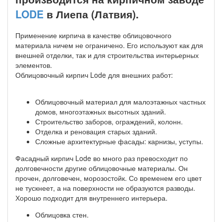
LODE
в Лиепа (Латвия).
Применение кирпича в качестве облицовочного
материала ничем не ограничено. Его используют как для
внешней отделки, так и для строительства интерьерных
элементов.
Облицовочный кирпич Lode для внешних работ:
Облицовочный материал для малоэтажных частных
домов, многоэтажных высотных зданий.
Строительство заборов, ограждений, колонн.
Отделка и реновация старых зданий.
Сложные архитектурные фасады: карнизы, уступы.
Фасадный кирпич Lode во много раз превосходит по
долговечности другие облицовочные материалы. Он
прочен, долговечен, морозостойк. Со временем его цвет
не тускнеет, а на поверхности не образуются разводы.
Хорошо подходит для внутреннего интерьера.
Облицовка стен.