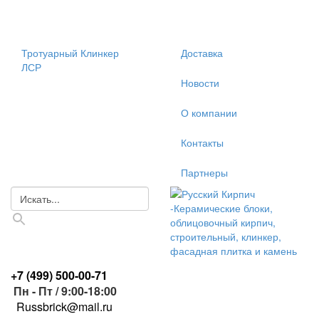
Тротуарный Клинкер
Доставка
ЛСР
Новости
О компании
Контакты
Партнеры
+7 (499)
500-00-71
Пн - Пт / 9:00-18:00
R
ussbrick@mail.ru