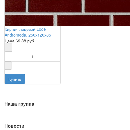
Кирпич лицевой Lode
Andromeda, 250x120x65
Цена
69,38 руб
Наша группа
Новости