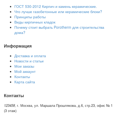
ГОСТ 530-2012 Кирпич и камень керамические.
Что лучше газобетонные или керамические блоки?
Принципы работы
Виды кирпичных кладок
Почему стоит выбрать Porotherm для строительства
дома?
Информация
Доставка и оплата
Новости и статьи
Мои заказы
Мой аккаунт
Контакты
Карта сайта
Контакты
123458,
г. Москва, ул. Маршала Прошлякова, д.6, стр.23, офис № 1
(3 этаж)