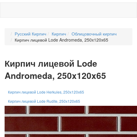
Русский Кирпич
Кирпич
Облицовочный кирпич
Кирпич лицевой Lode Andromeda, 250x120x65
Кирпич лицевой Lode
Andromeda, 250x120x65
Кирпич лицевой Lode Herkules, 250x120x65
Кирпич лицевой Lode Rudite, 250x120x65