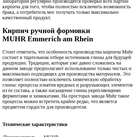
лаборатории регулярно производятся проверки всех партий
кирпича для того, чтобы полностью исключить возможность
брака, а потребитель мог получать только максимально
качественный продукт.
Кирпич ручной формовки
MUHR Emmerich am Rhein
Стоит отметить, что особенность производства кирпича Muhr
состоит в тщательном отборе источников глины для будущей
продукции. Традиции, которые уже давно сложились на
данном заводе предполагают использование только чистых и
максимально подходящих для производства материалов. Это
позволяет полностью исключить химическую обработку
глины: процессы изъятия вредных и разрушающих элементов
из ее состава, а также насыщение глины укрепляющими
ферментами и химикатами. На просторах завода Muhr такие
процессы можно встретить крайне редко, что является
предметом гордости для производителя.
Технические характеристики