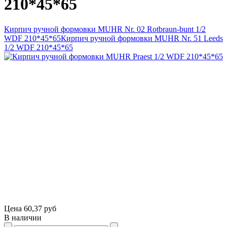
210*45*65
Кирпич ручной формовки MUHR Nr. 02 Rotbraun-bunt 1/2
WDF 210*45*65
Кирпич ручной формовки MUHR Nr. 51 Leeds
1/2 WDF 210*45*65
Цена
60,37 руб
В наличии