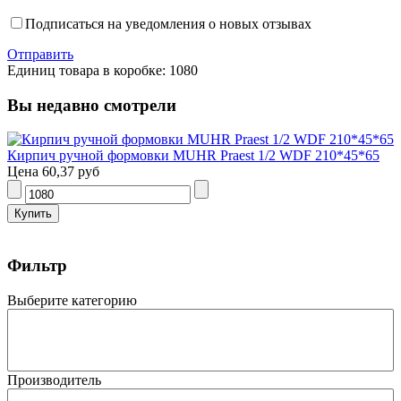
Подписаться на уведомления о новых отзывах
Отправить
Единиц товара в коробке: 1080
Вы недавно смотрели
Кирпич ручной формовки MUHR Praest 1/2 WDF 210*45*65
Цена
60,37 руб
Фильтр
Выберите категорию
Производитель