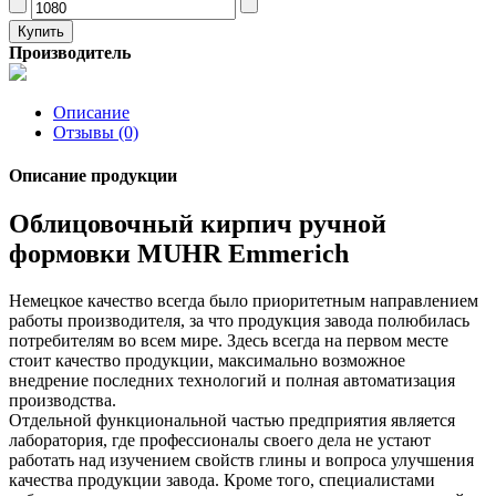
Производитель
Описание
Отзывы (0)
Описание продукции
Облицовочный кирпич ручной
формовки MUHR Emmerich
Немецкое качество всегда было приоритетным направлением
работы производителя, за что продукция завода полюбилась
потребителям во всем мире. Здесь всегда на первом месте
стоит качество продукции, максимально возможное
внедрение последних технологий и полная автоматизация
производства.
Отдельной функциональной частью предприятия является
лаборатория, где профессионалы своего дела не устают
работать над изучением свойств глины и вопроса улучшения
качества продукции завода. Кроме того, специалистами