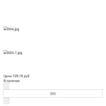
Цена
128,18 руб
В наличии