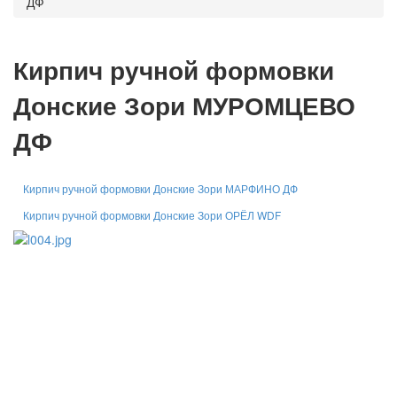
ДФ
Кирпич ручной формовки
Донские Зори МУРОМЦЕВО
ДФ
Кирпич ручной формовки Донские Зори МАРФИНО ДФ
Кирпич ручной формовки Донские Зори ОРЁЛ WDF