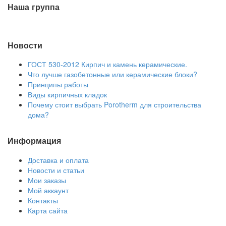
Наша группа
Новости
ГОСТ 530-2012 Кирпич и камень керамические.
Что лучше газобетонные или керамические блоки?
Принципы работы
Виды кирпичных кладок
Почему стоит выбрать Porotherm для строительства
дома?
Информация
Доставка и оплата
Новости и статьи
Мои заказы
Мой аккаунт
Контакты
Карта сайта