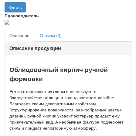
Производитель
Описание
Отзывы (0)
Описание продукции
Облицовочный кирпич ручной
формовки
Его изготавливают из глины и используют в
благоустройстве жилища и в ландшафтном дизайне.
Благодаря своим декоративным свойствам
(структурирование поверхности, разнообразные цвета и
дизайн), ручной кирпич украсит экстерьер придаст ему
привлекательный вид. А необычная фактура подчеркнет
стиль и придаст неповторимую атмосферу.