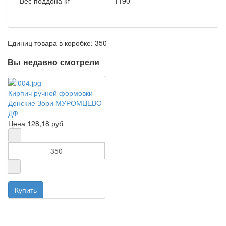
Вес поддона кг
1190
Единиц товара в коробке: 350
Вы недавно смотрели
Кирпич ручной формовки
Донские Зори МУРОМЦЕВО
ДФ
Цена
128,18 руб