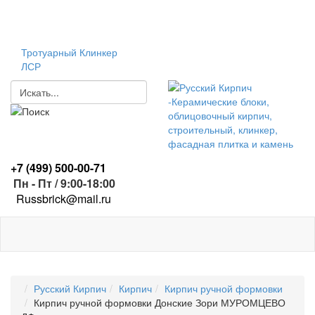
Тротуарный Клинкер
ЛСР
+7 (499)
500-00-71
Пн - Пт / 9:00-18:00
R
ussbrick@mail.ru
Русский Кирпич
Кирпич
Кирпич ручной формовки
Кирпич ручной формовки Донские Зори МУРОМЦЕВО