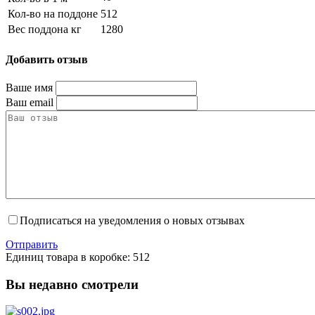
Кол-во на поддоне
512
Вес поддона кг
1280
Добавить отзыв
Ваше имя
Ваш email
Подписаться на уведомления о новых отзывах
Отправить
Единиц товара в коробке: 512
Вы недавно смотрели