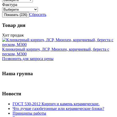
Фактура
Сбросить
Товар дня
Хит продаж
Клинкерный кирпич, ЛСР, Мюнхен, коричневый, береста с
песком, М300
Позвонить для запроса цены
Наша группа
Новости
ГОСТ 530-2012 Кирпич и камень керамические.
Что лучше газобетонные или керамические блоки?
Принципы работы