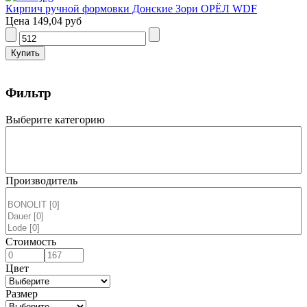
Кирпич ручной формовки Донские Зори ОРЁЛ WDF
Цена
149,04 руб
Фильтр
Выберите категорию
Производитель
Стоимость
Цвет
Размер