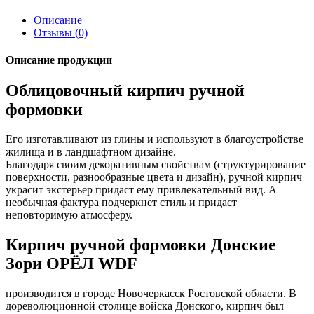
Описание
Отзывы (0)
Описание продукции
Облицовочный кирпич ручной
формовки
Его изготавливают из глины и используют в благоустройстве
жилища и в ландшафтном дизайне.
Благодаря своим декоративным свойствам (структурирование
поверхности, разнообразные цвета и дизайн), ручной кирпич
украсит экстерьер придаст ему привлекательный вид. А
необычная фактура подчеркнет стиль и придаст
неповторимую атмосферу.
Кирпич ручной формовки Донские
Зори ОРЁЛ WDF
производится в городе Новочеркасск Ростовской области. В
дореволюционной столице войска Донского, кирпич был