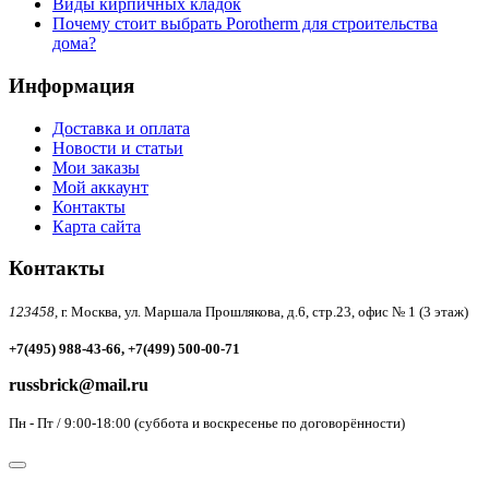
Виды кирпичных кладок
Почему стоит выбрать Porotherm для строительства
дома?
Информация
Доставка и оплата
Новости и статьи
Мои заказы
Мой аккаунт
Контакты
Карта сайта
Контакты
123458,
г. Москва, ул. Маршала Прошлякова, д.6, стр.23, офис № 1 (3 этаж)
+7(495) 988-43-66, +7(499) 500-00-71
russbrick@mail.ru
Пн - Пт / 9:00-18:00 (суббота и воскресенье по договорённости)