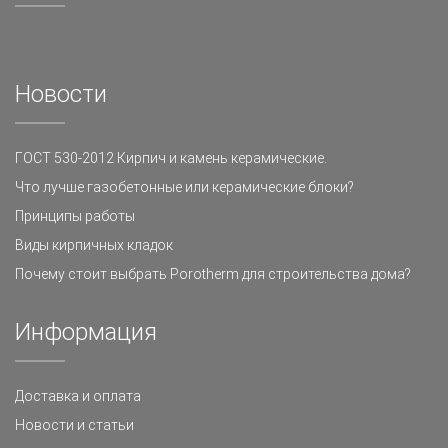
Новости
ГОСТ 530-2012 Кирпич и камень керамические.
Что лучше газобетонные или керамические блоки?
Принципы работы
Виды кирпичных кладок
Почему стоит выбрать Porotherm для строительства дома?
Информация
Доставка и оплата
Новости и статьи