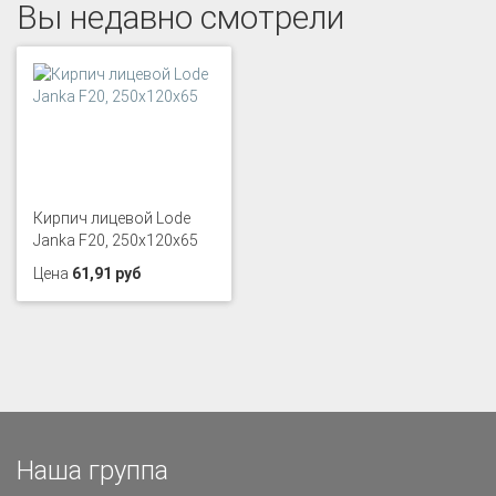
Вы недавно смотрели
Кирпич лицевой Lode
Janka F20, 250x120x65
Цена
61,91 руб
Наша группа