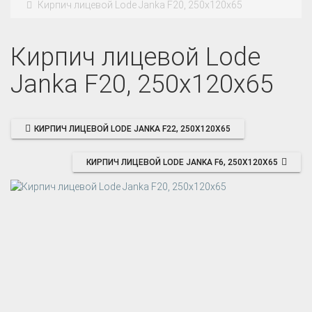
Кирпич лицевой Lode Janka F20, 250x120x65
Кирпич лицевой Lode
Janka F20, 250x120x65
КИРПИЧ ЛИЦЕВОЙ LODE JANKA F22, 250X120X65
КИРПИЧ ЛИЦЕВОЙ LODE JANKA F6, 250X120X65