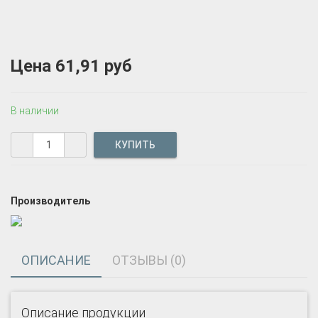
Цена
61,91 руб
В наличии
Производитель
ОПИСАНИЕ
ОТЗЫВЫ (0)
Описание продукции