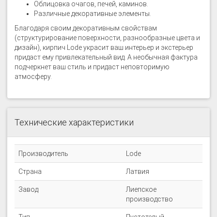
Облицовка очагов, печей, каминов.
Различные декоративные элементы.
Благодаря своим декоративным свойствам
(структурирование поверхности, разнообразные цвета и
дизайн), кирпич Lode украсит ваш интерьер и экстерьер
придаст ему привлекательный вид. А необычная фактура
подчеркнет ваш стиль и придаст неповторимую
атмосферу.
Технические характеристики
Производитель
Lode
Страна
Латвия
Завод
Лиепское
производство