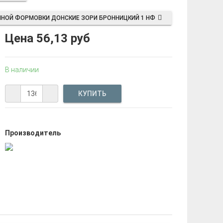
ЧНОЙ ФОРМОВКИ ДОНСКИЕ ЗОРИ БРОННИЦКИЙ 1 НФ
Цена
56,13 руб
В наличии
Производитель