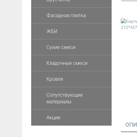
Фасадная плитка
ЖБИ
Cухие смеси
Кладочные смеси
Кровля
Сопутствующие
материалы
Акции
ОПИ