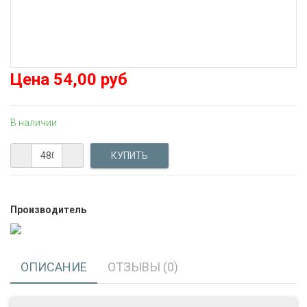
Цена
54,00 руб
В наличии
Производитель
ОПИСАНИЕ
ОТЗЫВЫ (0)