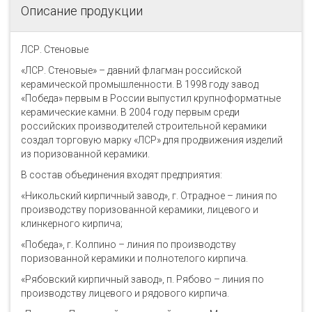
Описание продукции
ЛСР. Стеновые
«ЛСР. Стеновые» – давний флагман российской
керамической промышленности. В 1998 году завод
«Победа» первым в России выпустил крупноформатные
керамические камни. В 2004 году первым среди
российских производителей строительной керамики
создал торговую марку «ЛСР» для продвижения изделий
из поризованной керамики.
В состав объединения входят предприятия:
«Никольский кирпичный завод», г. Отрадное – линия по
производству поризованной керамики, лицевого и
клинкерного кирпича;
«Победа», г. Колпино – линия по производству
поризованной керамики и полнотелого кирпича.
«Рябовский кирпичный завод», п. Рябово – линия по
производству лицевого и рядового кирпича.