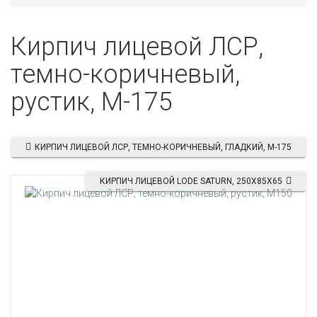
Кирпич лицевой ЛСР,
темно-коричневый,
рустик, М-175
КИРПИЧ ЛИЦЕВОЙ ЛСР, ТЕМНО-КОРИЧНЕВЫЙ, ГЛАДКИЙ, М-175
КИРПИЧ ЛИЦЕВОЙ LODE SATURN, 250X85X65