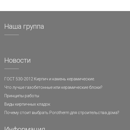
Наша группа
Новости
ГОСТ 530-2012 Кирпич и камень керамические.
Что лучше газобетонные или керамические блоки?
Принципы работы
Виды кирпичных кладок
Почему стоит выбрать Porotherm для строительства дома?
Информация