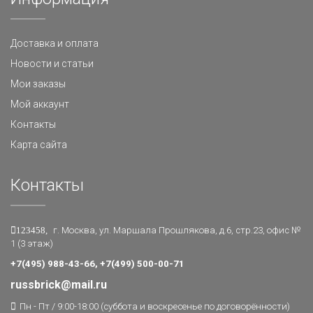
Доставка и оплата
Новости и статьи
Мои заказы
Мой аккаунт
Контакты
Карта сайта
Контакты
123458,
г. Москва, ул. Маршала Прошлякова, д.6, стр.23, офис №
1 (3 этаж)
+7(495) 988-43-66, +7(499) 500-00-71
russbrick@mail.ru
Пн - Пт / 9:00-18:00 (суббота и воскресенье по договорённости)