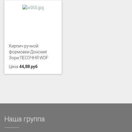
Кирпич ручной
формовки Донские
Зори ПЕСОЧНЯ WDF
Цена
44,88 руб
Наша группа