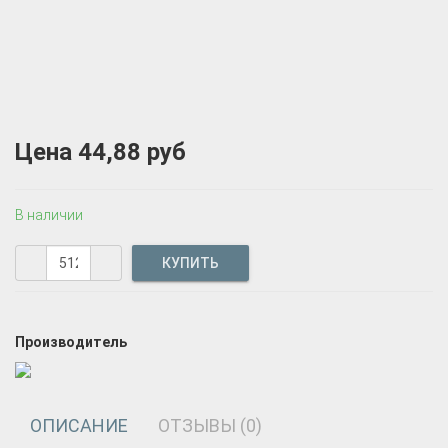
Цена
44,88 руб
В наличии
Производитель
ОПИСАНИЕ
ОТЗЫВЫ (0)