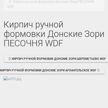
Кирпич ручной формовки Донские Зори ПЕСОЧНЯ
WDF
Кирпич ручной
формовки Донские Зори
ПЕСОЧНЯ WDF
КИРПИЧ РУЧНОЙ ФОРМОВКИ ДОНСКИЕ ЗОРИ ШЕРЕМЕТЬЕВО WDF
КИРПИЧ РУЧНОЙ ФОРМОВКИ ДОНСКИЕ ЗОРИ АРХАНГЕЛЬСКОЕ WDF