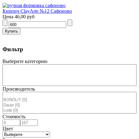
Кирпич ClayArte №12 Сафоново
Цена
46,00 руб
Фильтр
Выберите категорию
Производитель
Стоимость
Цвет