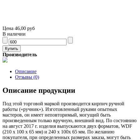
Цена
46,00 руб
В наличии
Производитель
Описание
Отзывы (0)
Описание продукции
Под этой торговой маркой производится кирпич ручной
работы («ручник»). Изготовленный руками опытных
мастеров, он имеет неповторимый, могущий быть
произведенным только вручную, внешний вид. По состоянию
на август 2017 г. изделия выпускаются двух форматов, WDF
(210 x 100 x 65 мм) и 240 х 100х 65 мм. По желанию
покупателя, при определенных размерах заказа, могут быть