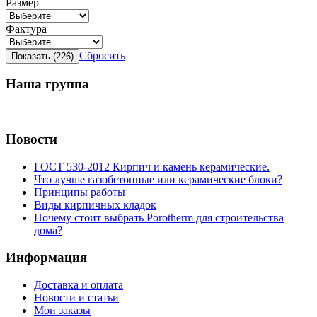
Размер
Фактура
Сбросить
Наша группа
Новости
ГОСТ 530-2012 Кирпич и камень керамические.
Что лучше газобетонные или керамические блоки?
Принципы работы
Виды кирпичных кладок
Почему стоит выбрать Porotherm для строительства
дома?
Информация
Доставка и оплата
Новости и статьи
Мои заказы