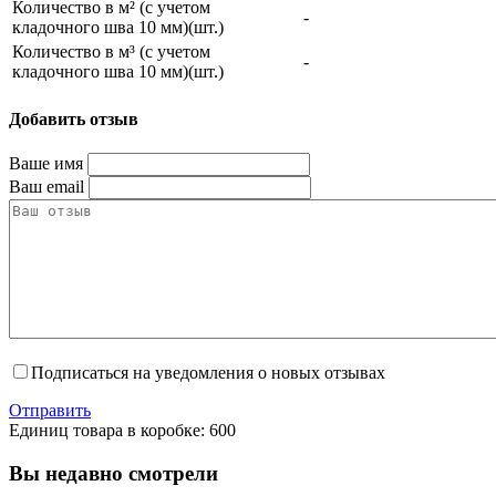
Количество в м² (с учетом
-
кладочного шва 10 мм)(шт.)
Количество в м³ (с учетом
-
кладочного шва 10 мм)(шт.)
Добавить отзыв
Ваше имя
Ваш email
Подписаться на уведомления о новых отзывах
Отправить
Единиц товара в коробке: 600
Вы недавно смотрели