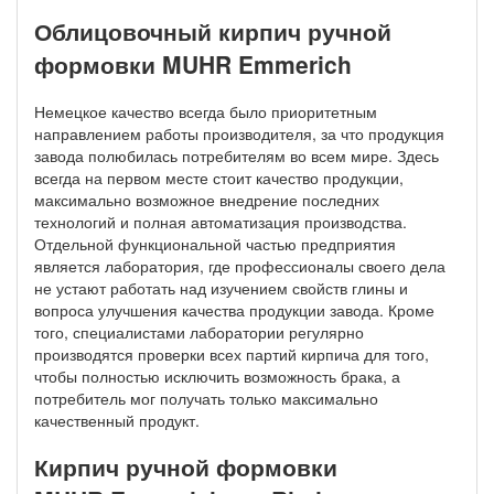
Облицовочный кирпич ручной
формовки MUHR Emmerich
Немецкое качество всегда было приоритетным
направлением работы производителя, за что продукция
завода полюбилась потребителям во всем мире. Здесь
всегда на первом месте стоит качество продукции,
максимально возможное внедрение последних
технологий и полная автоматизация производства.
Отдельной функциональной частью предприятия
является лаборатория, где профессионалы своего дела
не устают работать над изучением свойств глины и
вопроса улучшения качества продукции завода. Кроме
того, специалистами лаборатории регулярно
производятся проверки всех партий кирпича для того,
чтобы полностью исключить возможность брака, а
потребитель мог получать только максимально
качественный продукт.
Кирпич ручной формовки