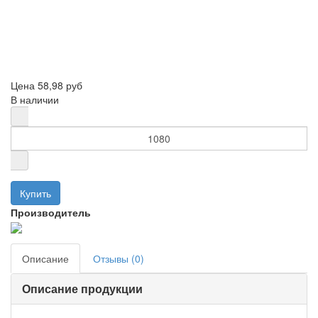
Цена
58,98 руб
В наличии
Производитель
Описание
Отзывы (0)
Описание продукции