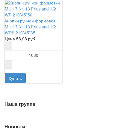
Кирпич ручной формовки
MUHR Nr. 13 Friesland 1/2
WDF 210*45*65
Цена
58,98 руб
Наша группа
Новости