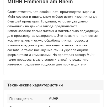
MUHR Emmerich am Rhein
Стоит отметить, что особенность производства кирпича
Muhr состоит в тщательном отборе источников глины для
будущей продукции. Традиции, которые уже давно
сложились на данном заводе предполагают
использование только чистых и максимально подходящих
для производства материалов. Это позволяет полностью
исключить химическую обработку глины: процессы
изъятия вредных и разрушающих элементов из ее
состава, а также насыщение глины укрепляющими
ферментами и химикатами. На просторах завода Muhr
такие процессы можно встретить крайне редко, что
является предметом гордости для производителя.
Технические характеристики
Производитель
MUHR