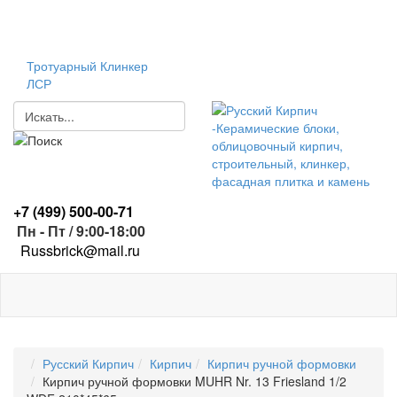
Тротуарный Клинкер
ЛСР
+7 (499)
500-00-71
Пн - Пт / 9:00-18:00
R
ussbrick@mail.ru
Русский Кирпич
Кирпич
Кирпич ручной формовки
Кирпич ручной формовки MUHR Nr. 13 Friesland 1/2