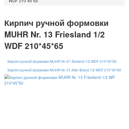
WDF 210*45*65
Кирпич ручной формовки
MUHR Nr. 13 Friesland 1/2
WDF 210*45*65
Кирпич ручной формовки MUHR Nr. 67 Zeeland 1/2 WDF 210*45*65
Кирпич ручной формовки MUHR Nr. 01 Alter Brand 1/2 WDF 210*45*65