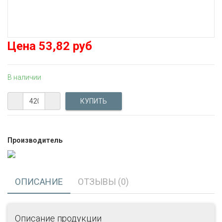
Цена
53,82 руб
В наличии
Производитель
ОПИСАНИЕ
ОТЗЫВЫ (0)
Описание продукции