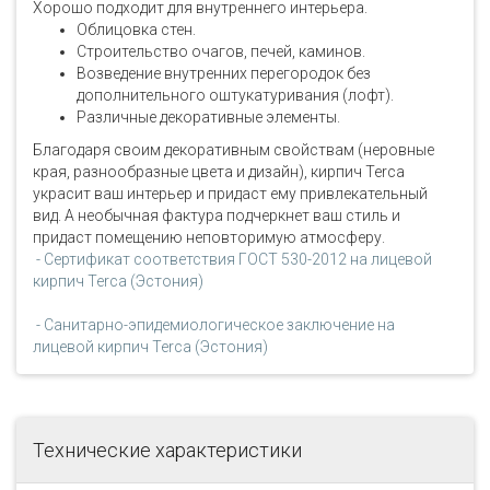
Хорошо подходит для внутреннего интерьера.
Облицовка стен.
Строительство очагов, печей, каминов.
Возведение внутренних перегородок без
дополнительного оштукатуривания (лофт).
Различные декоративные элементы.
Благодаря своим декоративным свойствам (неровные
края, разнообразные цвета и дизайн), кирпич Terca
украсит ваш интерьер и придаст ему привлекательный
вид. А необычная фактура подчеркнет ваш стиль и
придаст помещению неповторимую атмосферу.
- Сертификат соответствия ГОСТ 530-2012 на лицевой
кирпич Terca (Эстония)
- Санитарно-эпидемиологическое заключение на
лицевой кирпич Terca (Эстония)
Технические характеристики