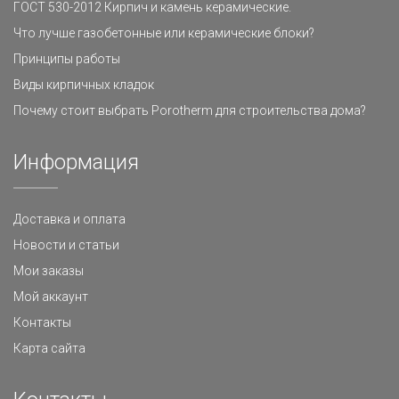
ГОСТ 530-2012 Кирпич и камень керамические.
Что лучше газобетонные или керамические блоки?
Принципы работы
Виды кирпичных кладок
Почему стоит выбрать Porotherm для строительства дома?
Информация
Доставка и оплата
Новости и статьи
Мои заказы
Мой аккаунт
Контакты
Карта сайта