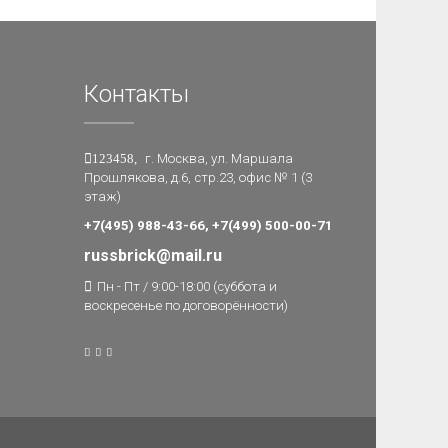
Контакты
123458,
г. Москва, ул. Маршала
Прошлякова, д.6, стр.23, офис № 1 (3
этаж)
+7(495) 988-43-66, +7(499) 500-00-71
russbrick@mail.ru
Пн - Пт / 9:00-18:00 (суббота и
воскресенье по договорённости)