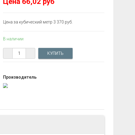
Цена
66,02 руб
Цена за кубический метр 3 370 руб.
В наличии
Производитель