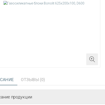
САНИЕ
ОТЗЫВЫ (0)
сание продукции