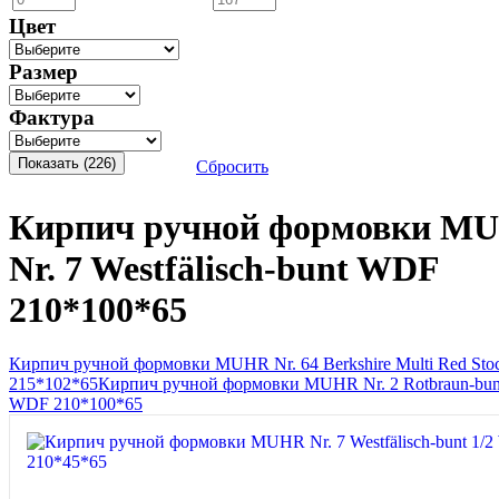
Цвет
Размер
Фактура
Сбросить
Кирпич ручной формовки M
Nr. 7 Westfälisch-bunt WDF
210*100*65
Кирпич ручной формовки MUHR Nr. 64 Berkshire Multi Red Sto
215*102*65
Кирпич ручной формовки MUHR Nr. 2 Rotbraun-bun
WDF 210*100*65