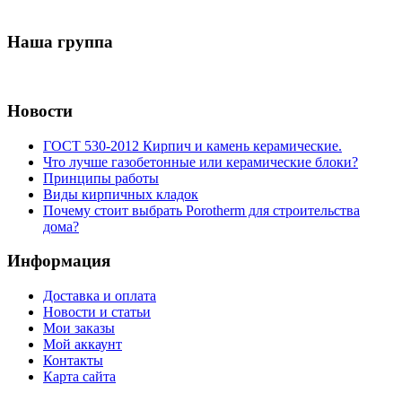
Наша группа
Новости
ГОСТ 530-2012 Кирпич и камень керамические.
Что лучше газобетонные или керамические блоки?
Принципы работы
Виды кирпичных кладок
Почему стоит выбрать Porotherm для строительства
дома?
Информация
Доставка и оплата
Новости и статьи
Мои заказы
Мой аккаунт
Контакты
Карта сайта