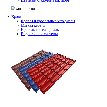
Цветные кладочные растворы
Кровля
Кровля и кровельные материалы
Мягкая кровля
Кровельные материалы
Водосточные системы