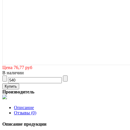
Цена
76,77 руб
В наличии
Производитель
Описание
Отзывы (0)
Описание продукции