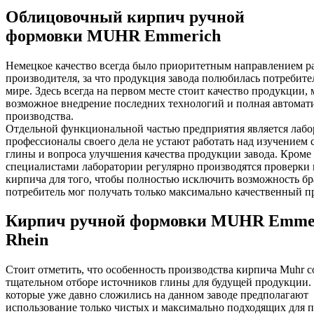
Облицовочный кирпич ручной
формовки MUHR Emmerich
Немецкое качество всегда было приоритетным направлением р
производителя, за что продукция завода полюбилась потребите
мире. Здесь всегда на первом месте стоит качество продукции,
возможное внедрение последних технологий и полная автомат
производства.
Отдельной функциональной частью предприятия является лабор
профессионалы своего дела не устают работать над изучением 
глины и вопроса улучшения качества продукции завода. Кроме 
специалистами лаборатории регулярно производятся проверки 
кирпича для того, чтобы полностью исключить возможность бра
потребитель мог получать только максимально качественный п
Кирпич ручной формовки MUHR Emme
Rhein
Стоит отметить, что особенность производства кирпича Muhr с
тщательном отборе источников глины для будущей продукции.
которые уже давно сложились на данном заводе предполагают
использование только чистых и максимально подходящих для 