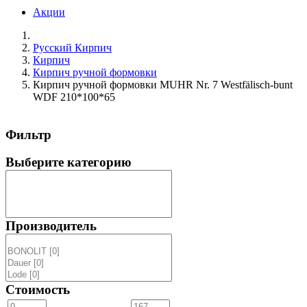
Акции
Русский Кирпич
Кирпич
Кирпич ручной формовки
Кирпич ручной формовки MUHR Nr. 7 Westfälisch-bunt
WDF 210*100*65
Фильтр
Выберите категорию
Производитель
Стоимость