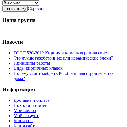
Сбросить
Наша группа
Новости
ГОСТ 530-2012 Кирпич и камень керамические.
Что лучше газобетонные или керамические блоки?
Принципы работы
Виды кирпичных кладок
Почему стоит выбрать Porotherm для строительства
дома?
Информация
Доставка и оплата
Новости и статьи
Мои заказы
Мой аккаунт
Контакты
Карта сайта