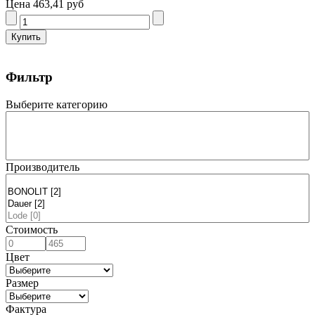
Цена
463,41 руб
Фильтр
Выберите категорию
Производитель
Стоимость
Цвет
Размер
Фактура