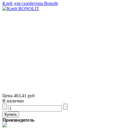
Клей для газобетона Bonolit
Цена
463,41 руб
В наличии
Производитель