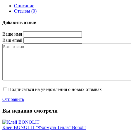
Описание
Отзывы (0)
Добавить отзыв
Ваше имя
Ваш email
Подписаться на уведомления о новых отзывах
Отправить
Вы недавно смотрели
Клей BONOLIT "Формула Тепла" Bonolit