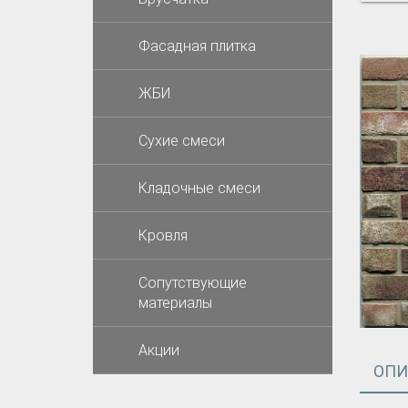
Фасадная плитка
ЖБИ
Cухие смеси
Кладочные смеси
Кровля
Сопутствующие
материалы
Акции
ОПИ