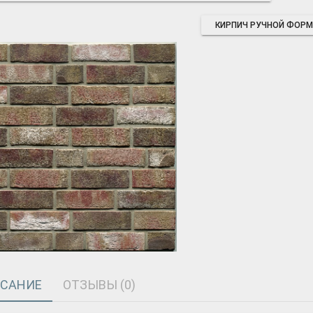
КИРПИЧ РУЧНОЙ ФОРМОВ
САНИЕ
ОТЗЫВЫ (0)