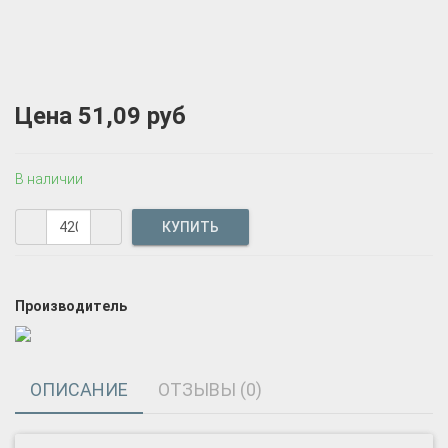
Цена
51,09 руб
В наличии
Производитель
ОПИСАНИЕ
ОТЗЫВЫ (0)