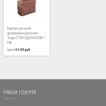
Кирпич ручной
формовки Донские
Зори СТАРОДОНСКОЙ 1
НФ
Цена
51,09 руб
Наша группа