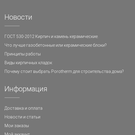
Новости
ГОСТ 530-2012 Кирпич и камень керамические.
Что лучше газобетонные или керамические блоки?
Принципы работы
Виды кирпичных кладок
Почему стоит выбрать Porotherm для строительства дома?
Информация
Доставка и оплата
Новости и статьи
Мои заказы
Мой аккаунт