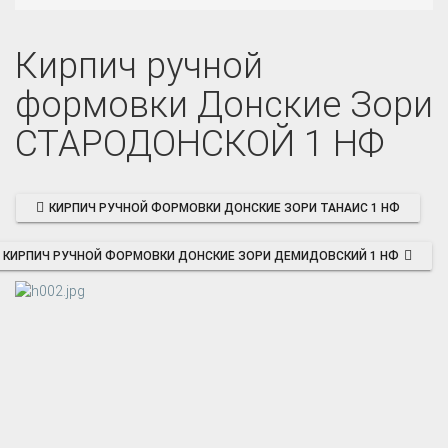
Кирпич ручной
формовки Донские Зори
СТАРОДОНСКОЙ 1 НФ
КИРПИЧ РУЧНОЙ ФОРМОВКИ ДОНСКИЕ ЗОРИ ТАНАИС 1 НФ
КИРПИЧ РУЧНОЙ ФОРМОВКИ ДОНСКИЕ ЗОРИ ДЕМИДОВСКИЙ 1 НФ