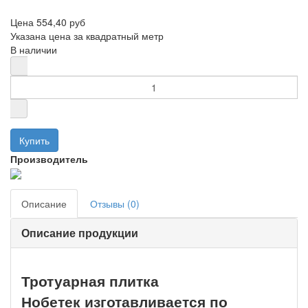
Цена
554,40 руб
Указана цена за квадратный метр
В наличии
Производитель
Описание
Отзывы (0)
Описание продукции
Тротуарная плитка
Нобетек изготавливается по