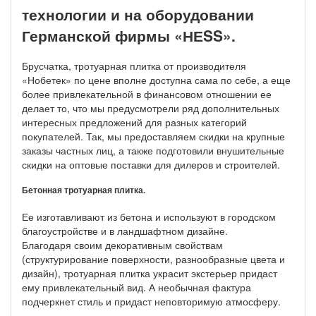
технологии и на оборудовании
Германской фирмы «НЕSS».
Брусчатка, тротуарная плитка от производителя
«Нобетек» по цене вполне доступна сама по себе, а еще
более привлекательной в финансовом отношении ее
делает то, что мы предусмотрели ряд дополнительных
интересных предложений для разных категорий
покупателей. Так, мы предоставляем скидки на крупные
заказы частных лиц, а также подготовили внушительные
скидки на оптовые поставки для дилеров и строителей.
Бетонная тротуарная плитка.
Ее изготавливают из бетона и используют в городском
благоустройстве и в ландшафтном дизайне.
Благодаря своим декоративным свойствам
(структурирование поверхности, разнообразные цвета и
дизайн), тротуарная плитка украсит экстерьер придаст
ему привлекательный вид. А необычная фактура
подчеркнет стиль и придаст неповторимую атмосферу.