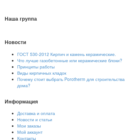
Наша группа
Новости
ГОСТ 530-2012 Кирпич и камень керамические.
Что лучше газобетонные или керамические блоки?
Принципы работы
Виды кирпичных кладок
Почему стоит выбрать Porotherm для строительства
дома?
Информация
Доставка и оплата
Новости и статьи
Мои заказы
Мой аккаунт
Контакты