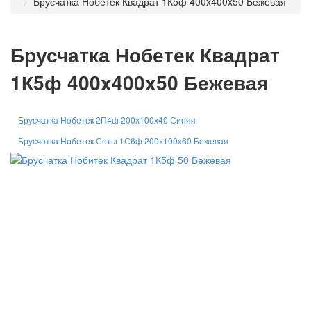
Брусчатка Нобетек Квадрат 1К5ф 400x400x50 Бежевая
Брусчатка Нобетек Квадрат
1К5ф 400x400x50 Бежевая
Брусчатка Нобетек 2П4ф 200х100х40 Синяя
Брусчатка Нобетек Соты 1С6ф 200х100х60 Бежевая